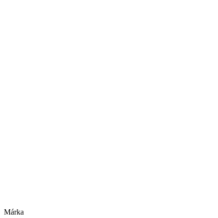
Márka