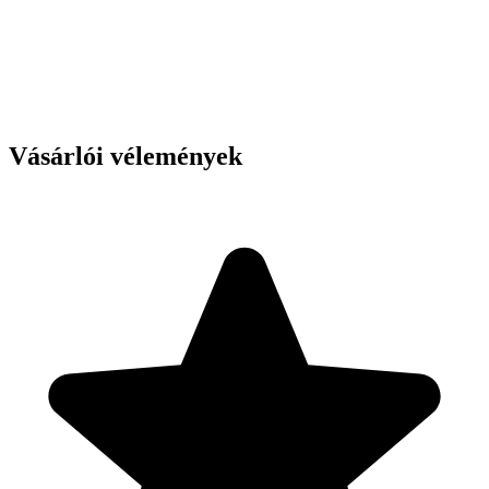
Vásárlói vélemények