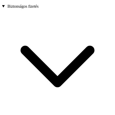
Biztonságos fizetés