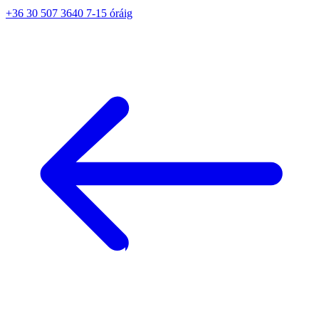
+36 30 507 3640 7-15 óráig