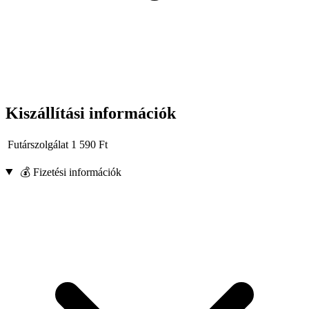
Kiszállítási információk
Futárszolgálat
1 590
Ft
💰 Fizetési információk