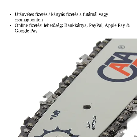
Utánvétes fizetés / kártyás fizetés a futárnál vagy
csomagponton
Online fizetési lehetőség: Bankkártya, PayPal, Apple Pay &
Google Pay