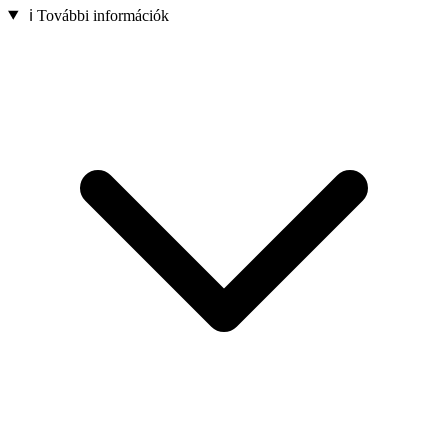
ℹ️ További információk