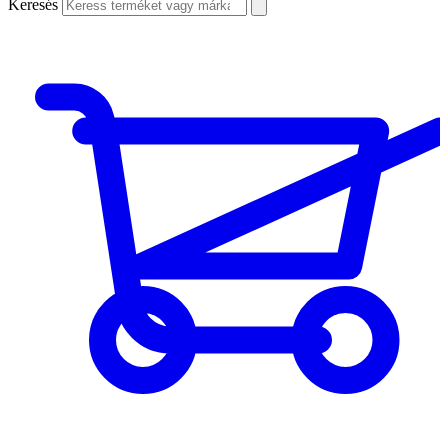
Keresés