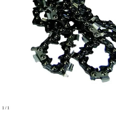
1 / 1