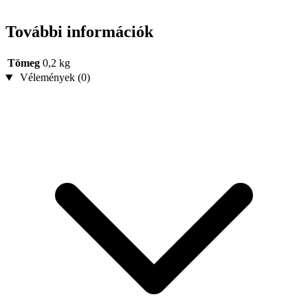
További információk
Tömeg
0,2 kg
Vélemények (0)