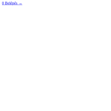
0
Belépés
→