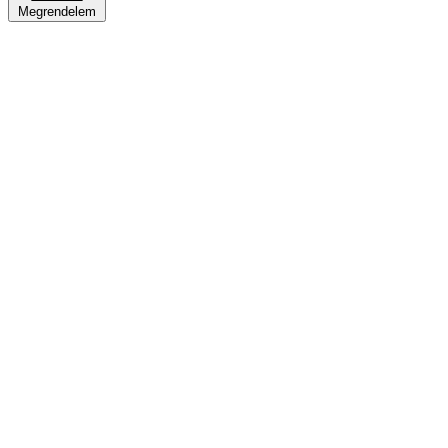
Megrendelem