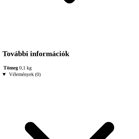
További információk
Tömeg
0,1 kg
Vélemények (0)