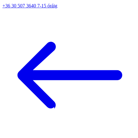
+36 30 507 3640 7-15 óráig