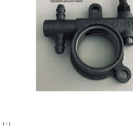
1 / 1