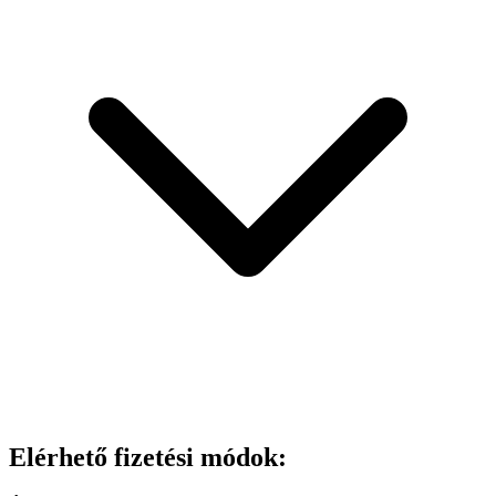
Elérhető fizetési módok: