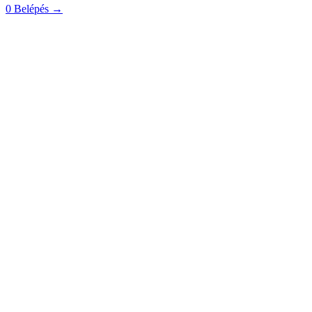
0
Belépés
→