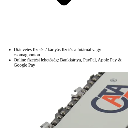
Utánvétes fizetés / kártyás fizetés a futárnál vagy
csomagponton
Online fizetési lehetőség: Bankkártya, PayPal, Apple Pay &
Google Pay