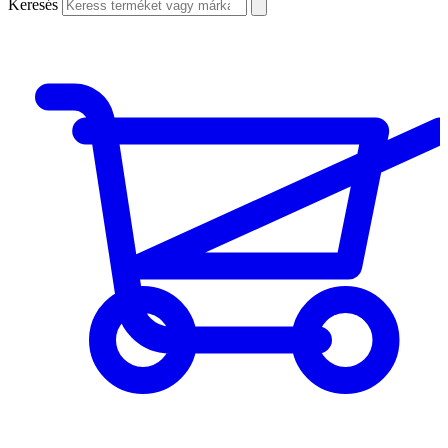
Keresés