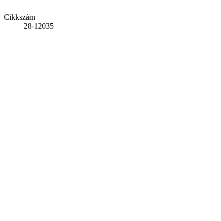
Cikkszám
28-12035