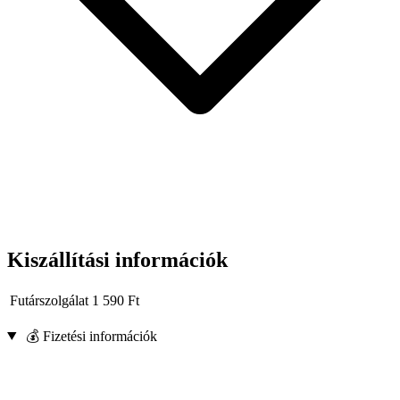
Kiszállítási információk
Futárszolgálat
1 590
Ft
💰 Fizetési információk