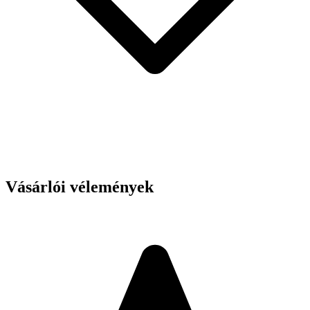
Vásárlói vélemények