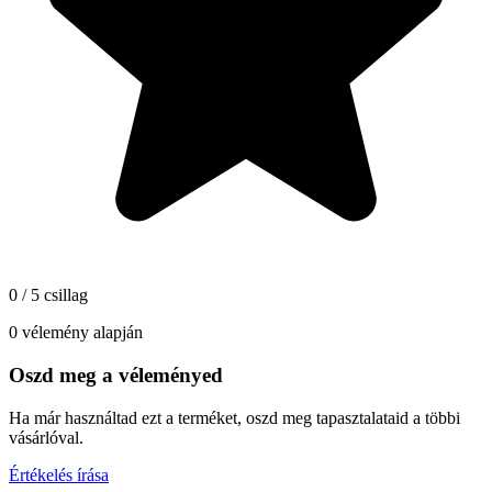
0 / 5 csillag
0 vélemény alapján
Oszd meg a véleményed
Ha már használtad ezt a terméket, oszd meg tapasztalataid a többi
vásárlóval.
Értékelés írása