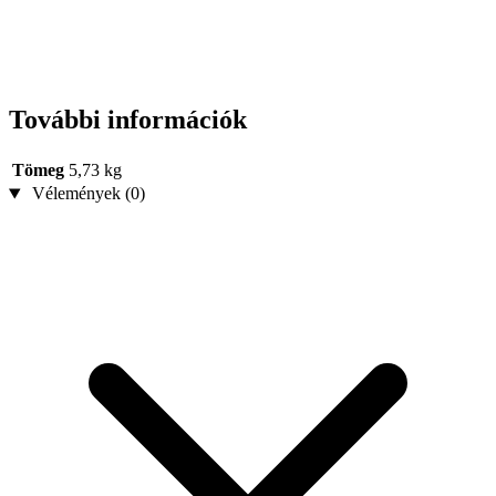
További információk
Tömeg
5,73 kg
Vélemények (0)