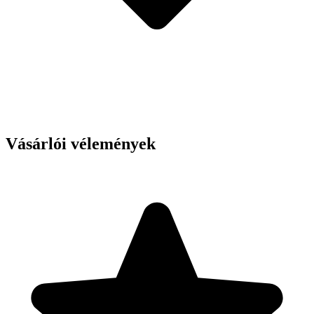
Vásárlói vélemények