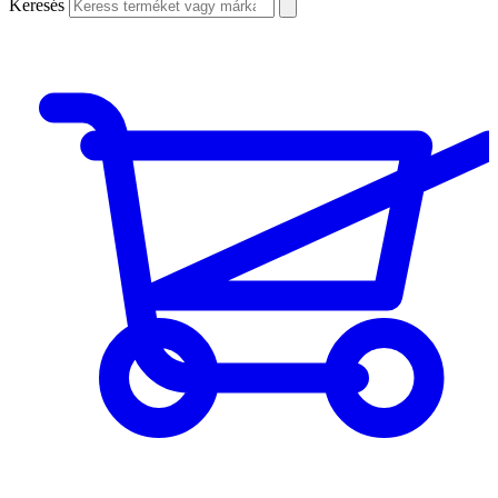
Keresés