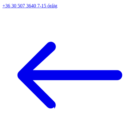
+36 30 507 3640 7-15 óráig