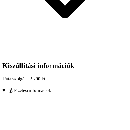
Kiszállítási információk
Futárszolgálat
2 290
Ft
💰 Fizetési információk