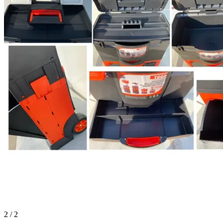
2 / 2