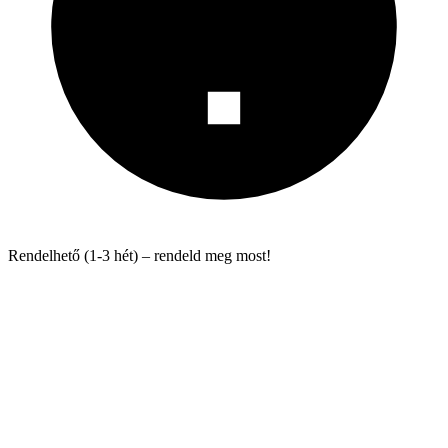
Rendelhető (1-3 hét) – rendeld meg most!