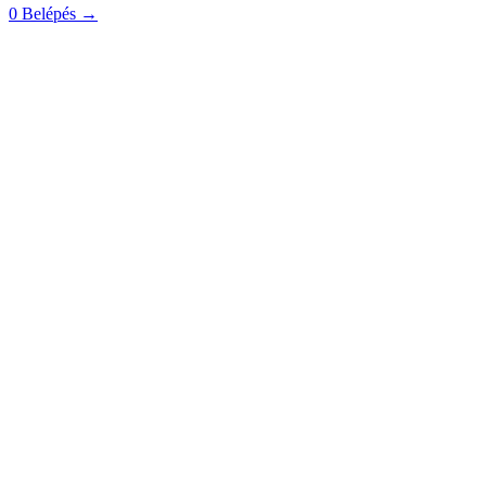
0
Belépés
→