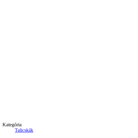
Kategória
Talicskák