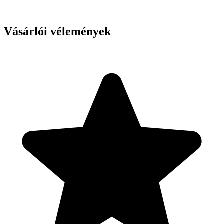
Vásárlói vélemények