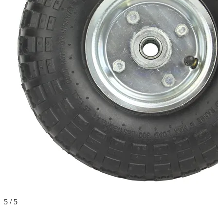
5 / 5