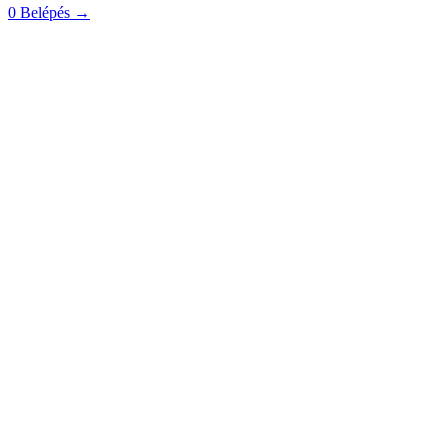
0
Belépés
→