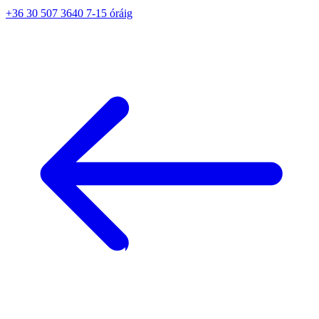
+36 30 507 3640 7-15 óráig