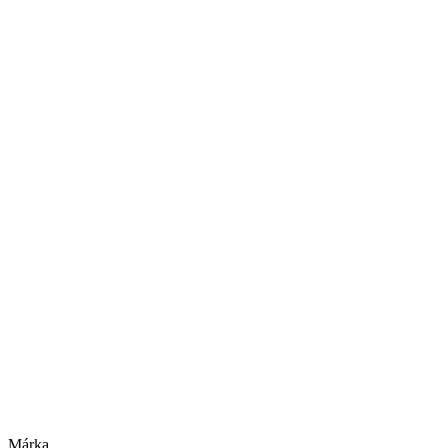
Márka