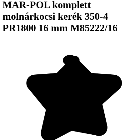
MAR-POL komplett
molnárkocsi kerék 350-4
PR1800 16 mm M85222/16