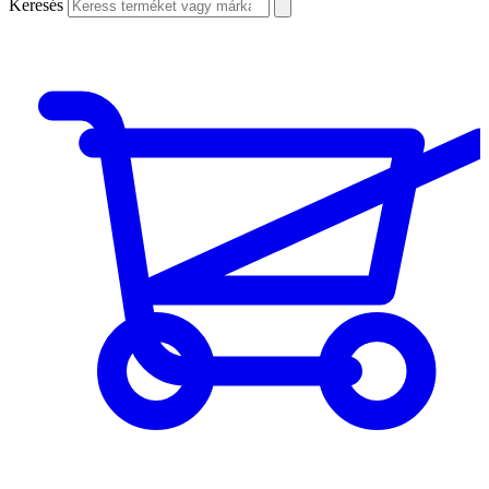
Keresés