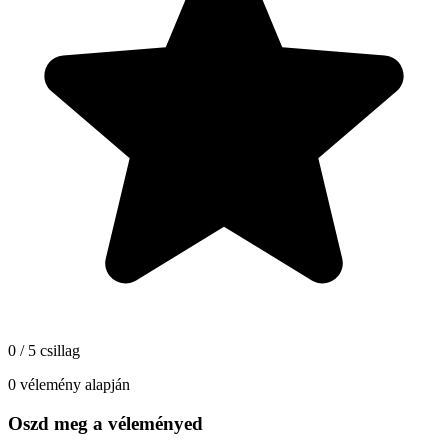
0 / 5 csillag
0 vélemény alapján
Oszd meg a véleményed