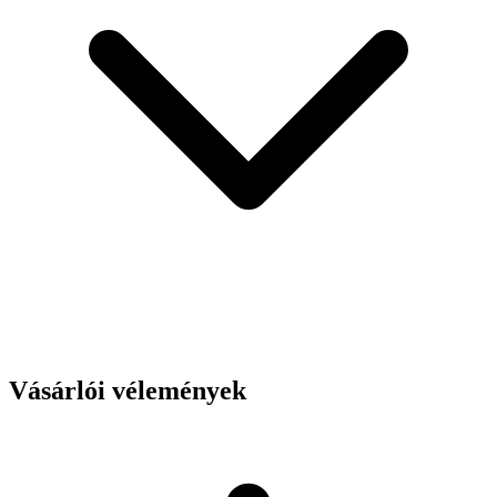
Vásárlói vélemények