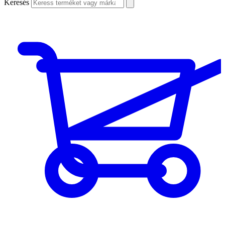
Keresés