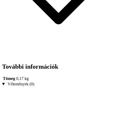
További információk
Tömeg
0,17 kg
Vélemények (0)