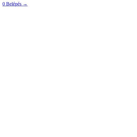
0
Belépés
→