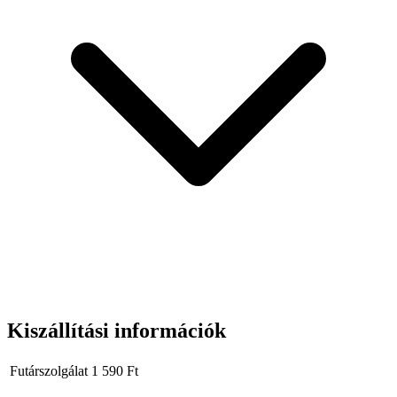
Kiszállítási információk
Futárszolgálat
1 590
Ft