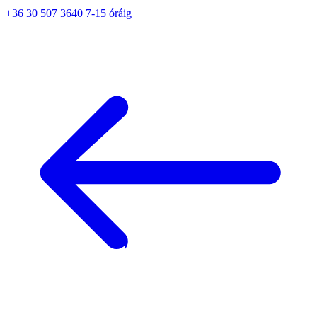
+36 30 507 3640 7-15 óráig