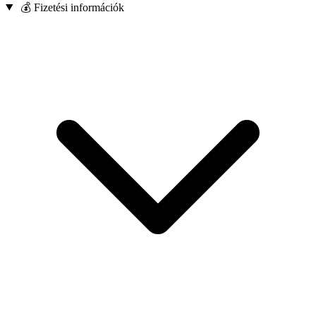
💰 Fizetési információk