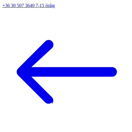
+36 30 507 3640 7-15 óráig