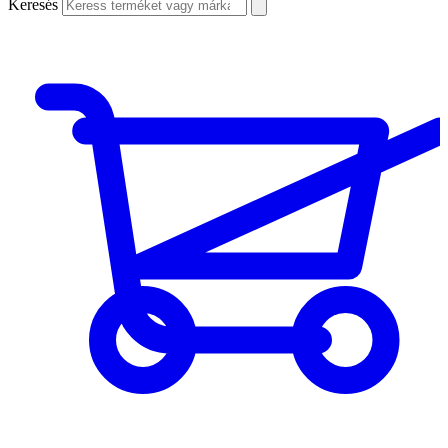
Keresés