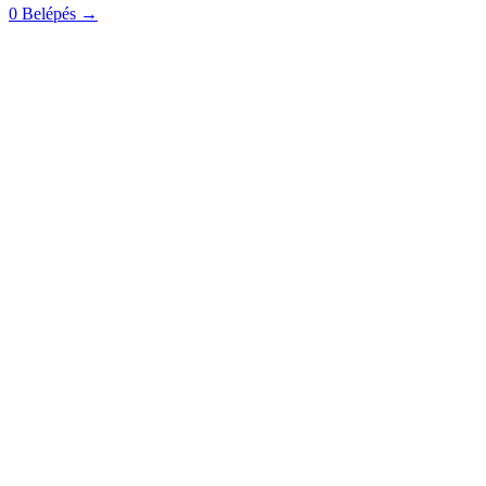
0
Belépés
→