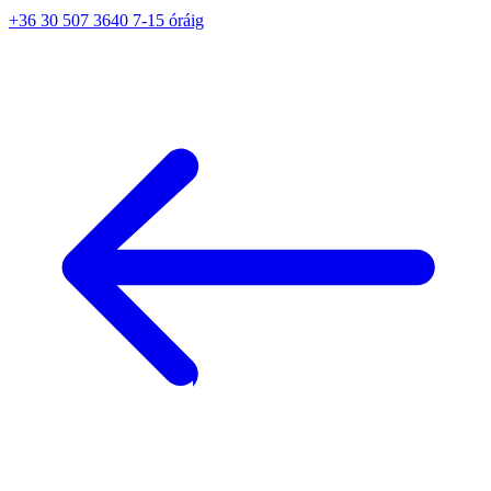
+36 30 507 3640 7-15 óráig