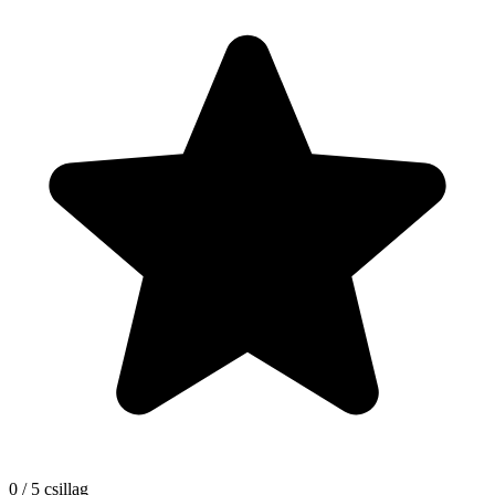
0 / 5 csillag