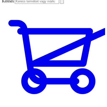
Keresés