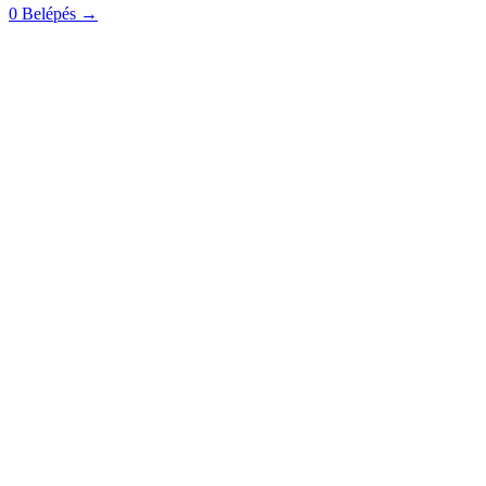
0
Belépés
→