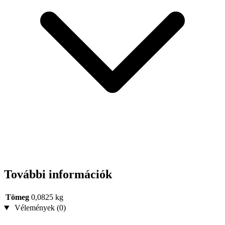
További információk
Tömeg
0,0825 kg
Vélemények (0)