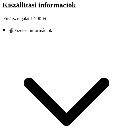
Kiszállítási információk
Futárszolgálat
1 590
Ft
💰 Fizetési információk