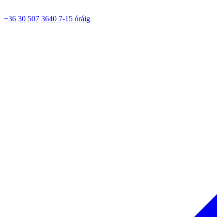
+36 30 507 3640 7-15 óráig