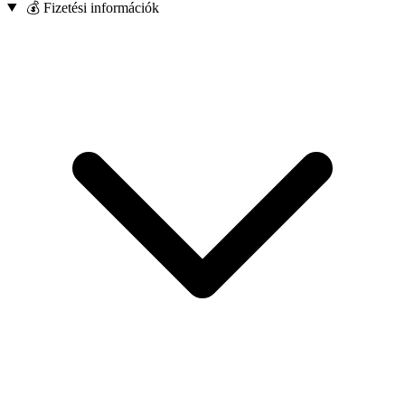
💰 Fizetési információk