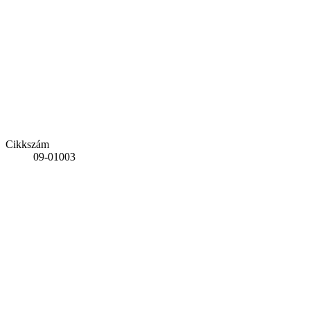
Cikkszám
09-01003