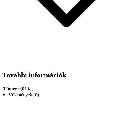
További információk
Tömeg
0,01 kg
Vélemények (0)