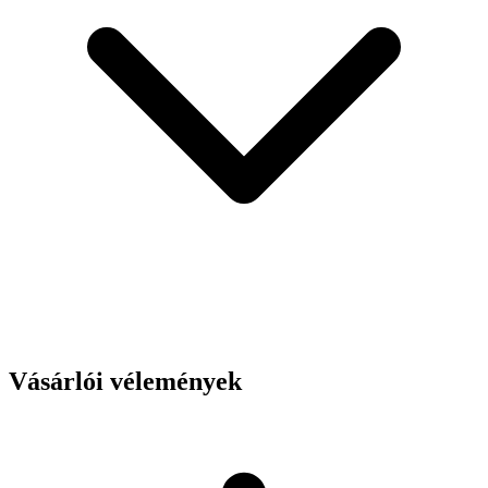
Vásárlói vélemények