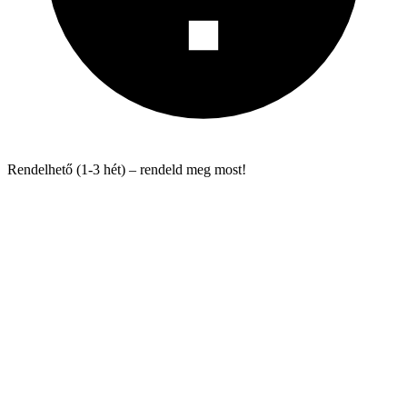
Rendelhető (1-3 hét) – rendeld meg most!