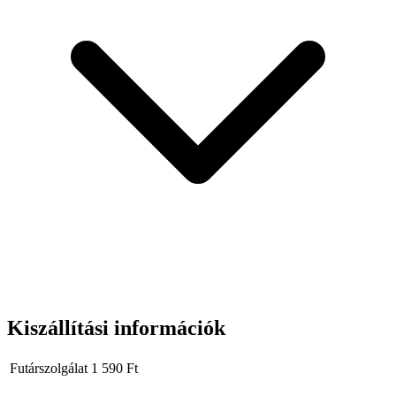
Kiszállítási információk
Futárszolgálat
1 590
Ft