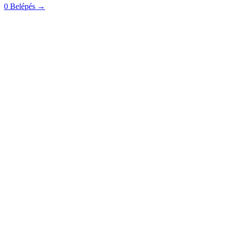
0
Belépés
→