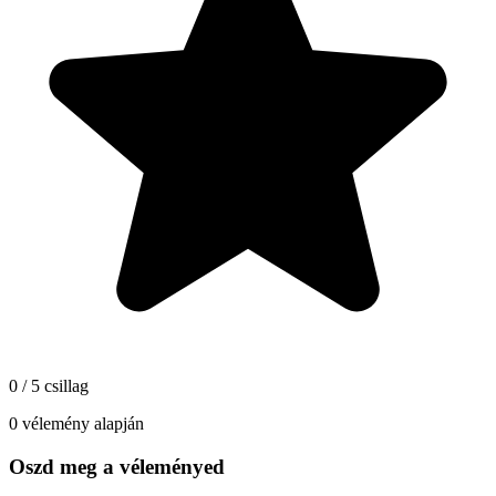
0 / 5 csillag
0 vélemény alapján
Oszd meg a véleményed