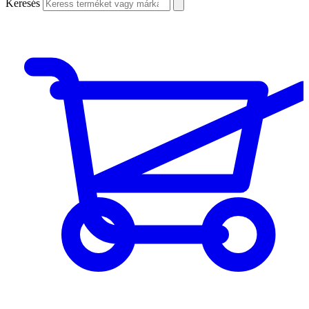
Keresés