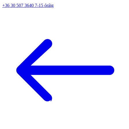
+36 30 507 3640 7-15 óráig