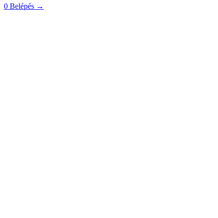
0
Belépés
→