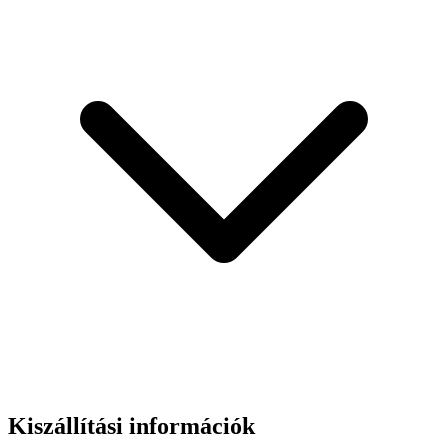
Kiszállítási információk