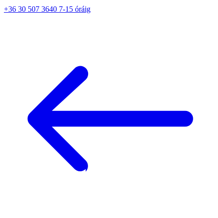
+36 30 507 3640 7-15 óráig