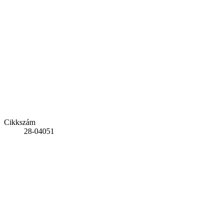
Cikkszám
28-04051