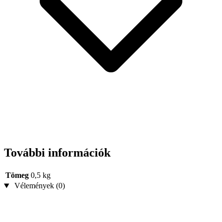
További információk
Tömeg
0,5 kg
Vélemények (0)