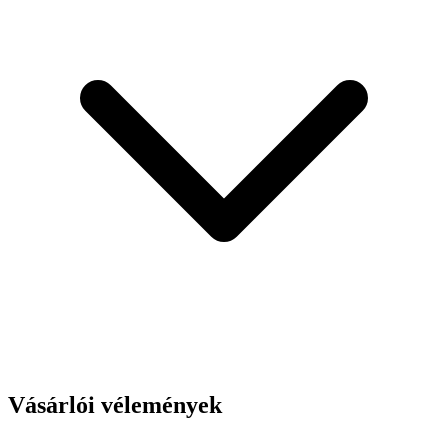
Vásárlói vélemények