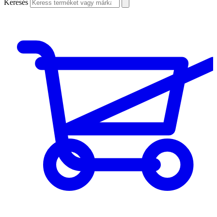
Keresés