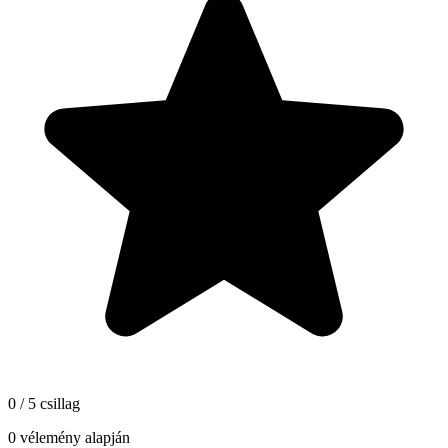
0 / 5 csillag
0 vélemény alapján