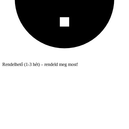
Rendelhető (1-3 hét) – rendeld meg most!