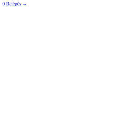
0
Belépés
→