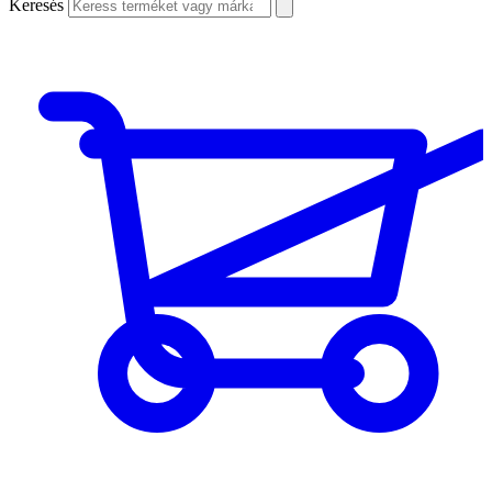
Keresés