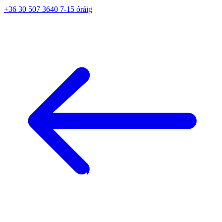
+36 30 507 3640 7-15 óráig