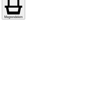
Megrendelem