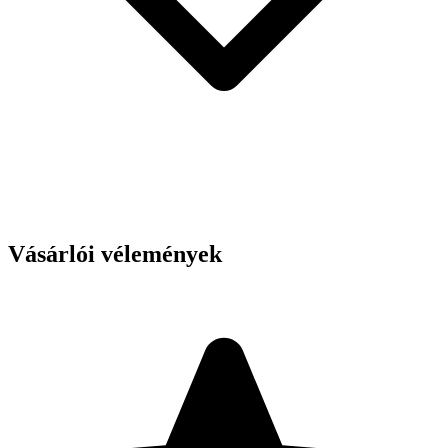
Vásárlói vélemények