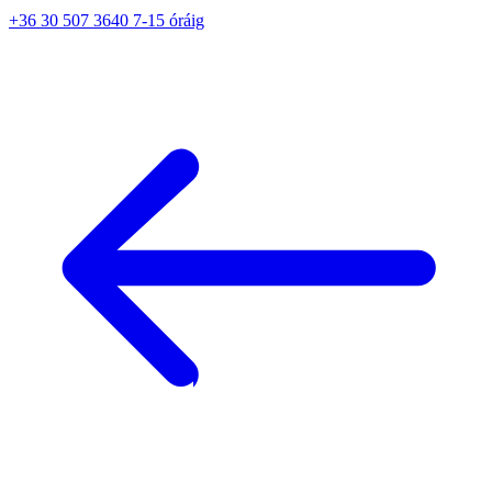
+36 30 507 3640 7-15 óráig