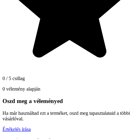
0 / 5 csillag
0 vélemény alapján
Oszd meg a véleményed
Ha már használtad ezt a terméket, oszd meg tapasztalataid a többi
vásárlóval.
Értékelés írása