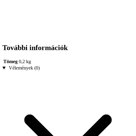
További információk
Tömeg
0,2 kg
Vélemények (0)