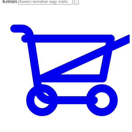
Keresés