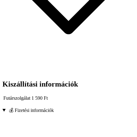
Kiszállítási információk
Futárszolgálat
1 590
Ft
💰 Fizetési információk