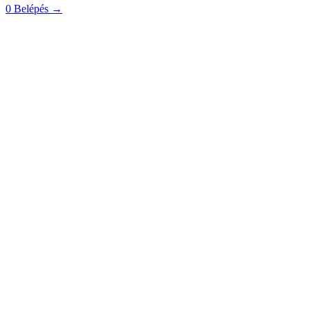
0
Belépés
→