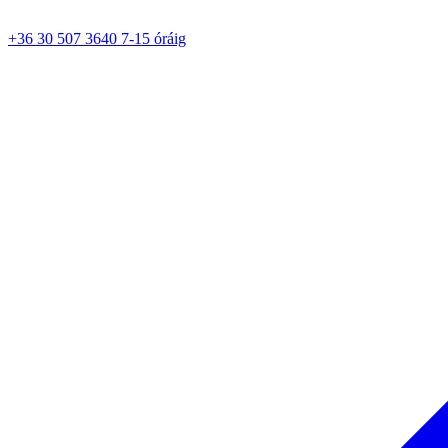
+36 30 507 3640 7-15 óráig