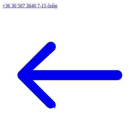
+36 30 507 3640 7-15 óráig