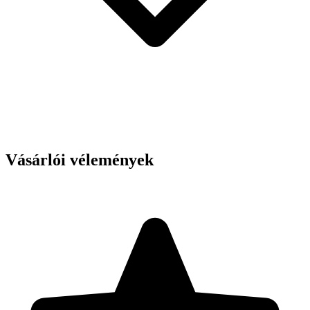
Vásárlói vélemények