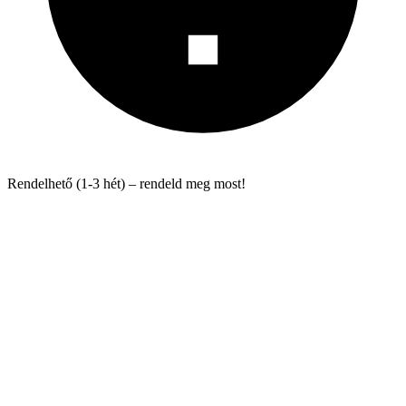
Rendelhető (1-3 hét) – rendeld meg most!