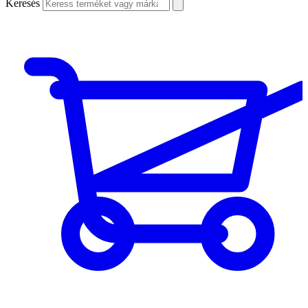
Keresés