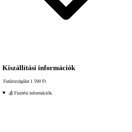
Kiszállítási információk
Futárszolgálat
1 590
Ft
💰 Fizetési információk