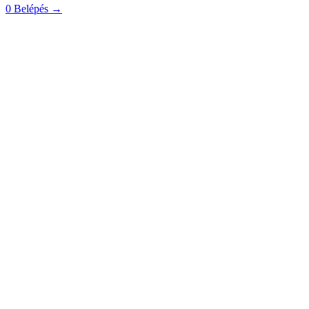
0
Belépés
→