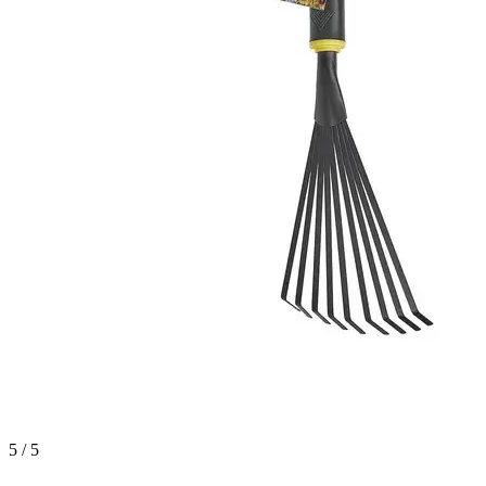
5 / 5