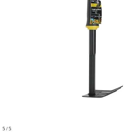
5 / 5