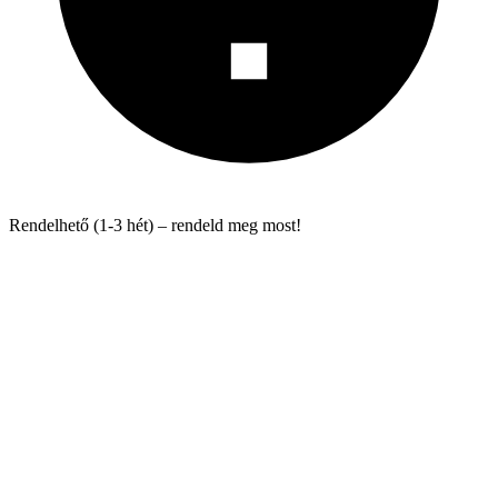
Rendelhető (1-3 hét) – rendeld meg most!