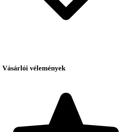
Vásárlói vélemények