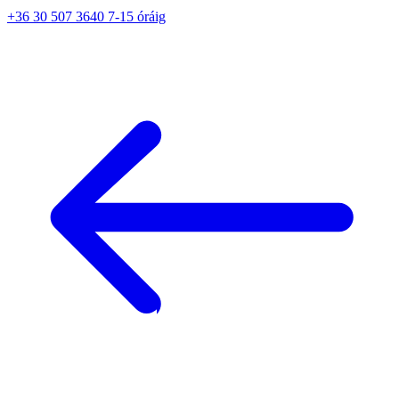
+36 30 507 3640 7-15 óráig