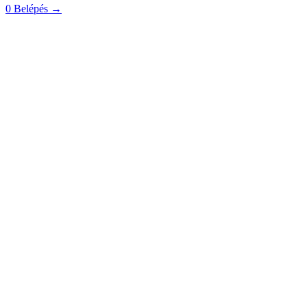
0
Belépés
→