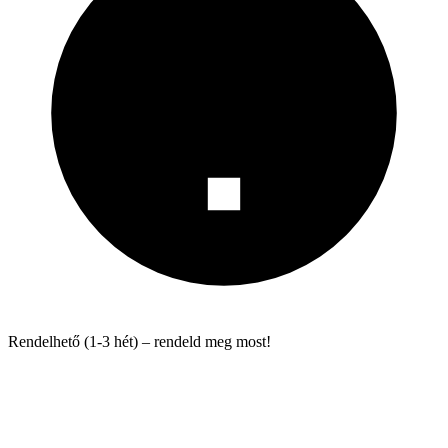
Rendelhető (1-3 hét) – rendeld meg most!