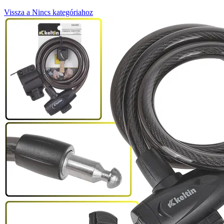
Vissza a Nincs kategóriahoz