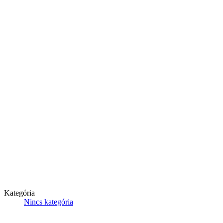
Kategória
Nincs kategória