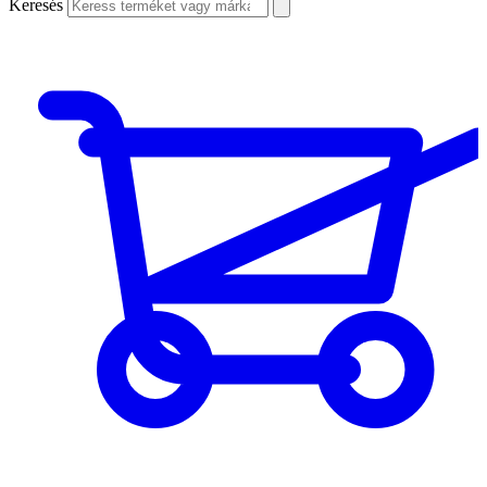
Keresés