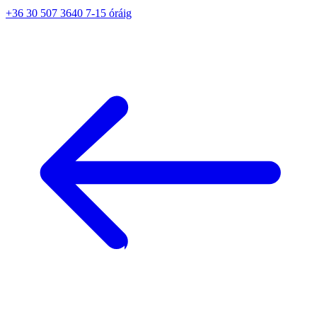
+36 30 507 3640 7-15 óráig