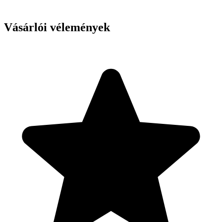
Vásárlói vélemények