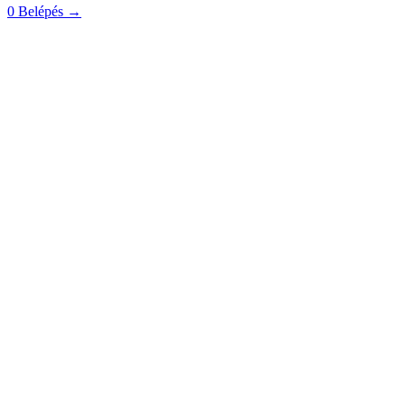
0
Belépés
→