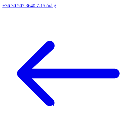
+36 30 507 3640 7-15 óráig