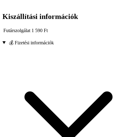
Kiszállítási információk
Futárszolgálat
1 590
Ft
💰 Fizetési információk