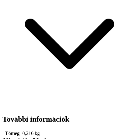
További információk
Tömeg
0,216 kg