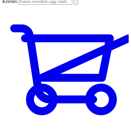
Keresés