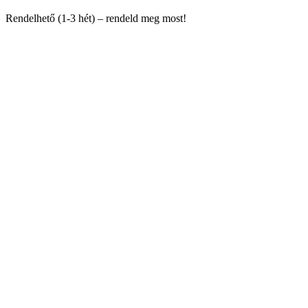
Rendelhető (1-3 hét) – rendeld meg most!