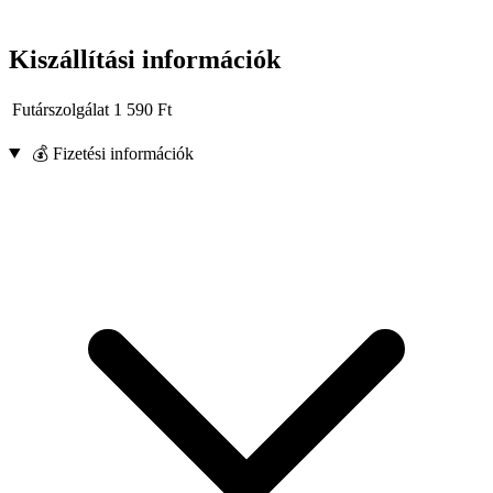
Kiszállítási információk
Futárszolgálat
1 590
Ft
💰 Fizetési információk