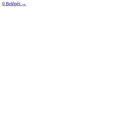
0
Belépés
→