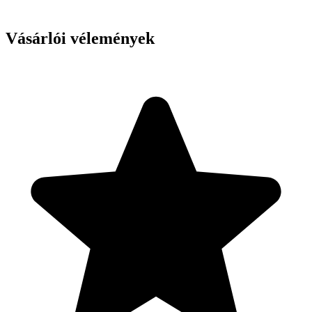
Vásárlói vélemények