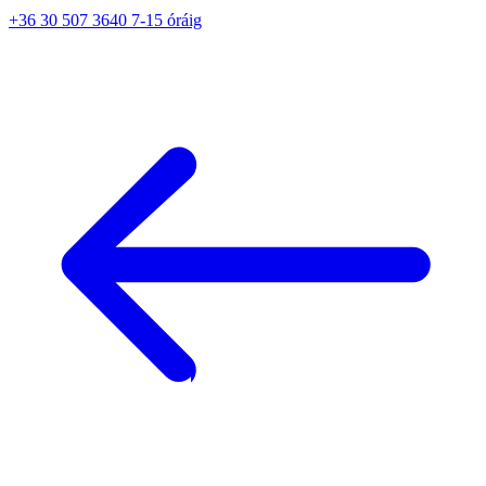
+36 30 507 3640 7-15 óráig