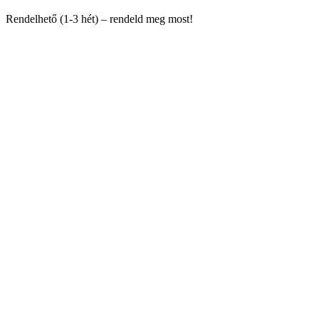
Rendelhető (1-3 hét) – rendeld meg most!