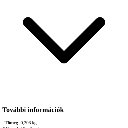
További információk
Tömeg
0,208 kg