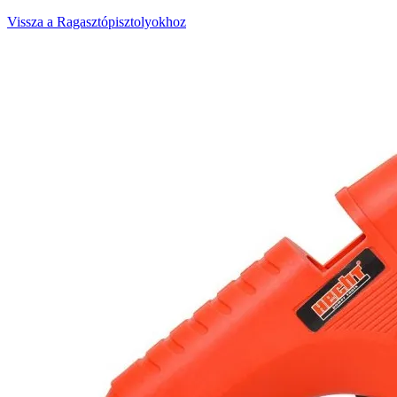
Vissza a Ragasztópisztolyokhoz