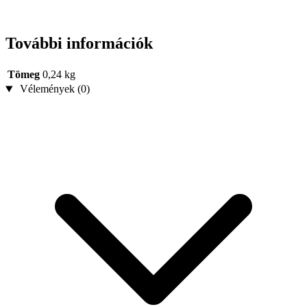
További információk
Tömeg
0,24 kg
Vélemények (0)