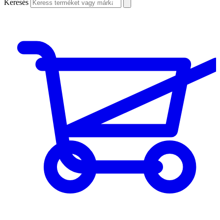
Keresés