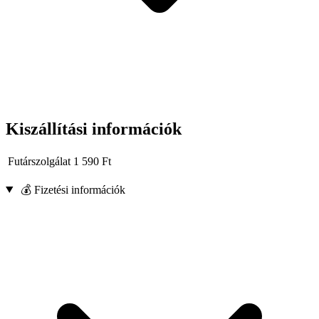
Kiszállítási információk
Futárszolgálat
1 590
Ft
💰 Fizetési információk