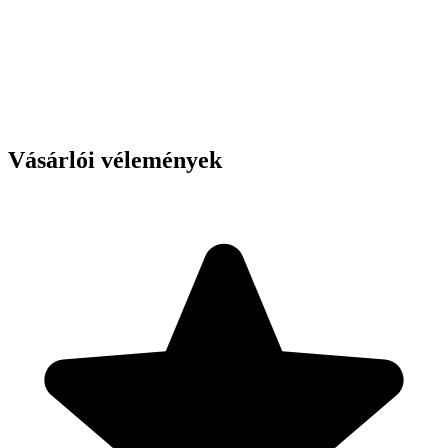
Vásárlói vélemények