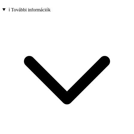
ℹ️ További információk