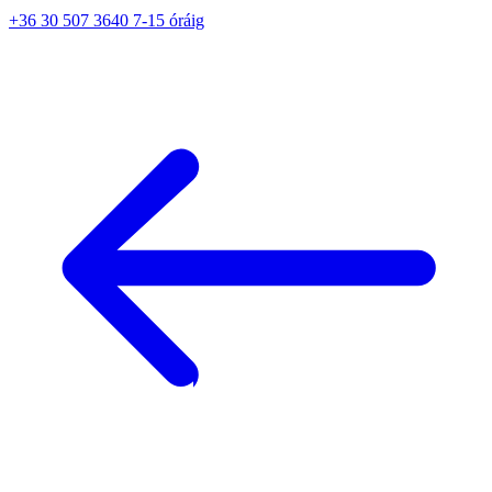
+36 30 507 3640 7-15 óráig