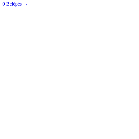
0
Belépés
→