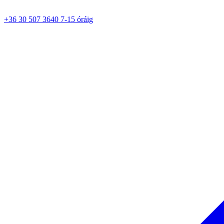
+36 30 507 3640 7-15 óráig