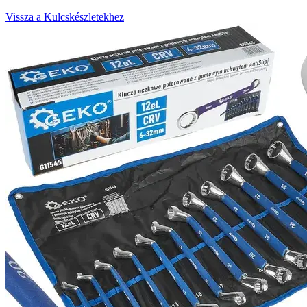
Vissza a Kulcskészletekhez