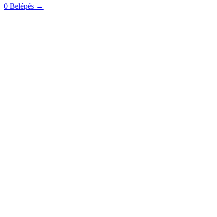
0
Belépés
→