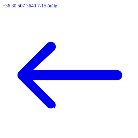
+36 30 507 3640 7-15 óráig