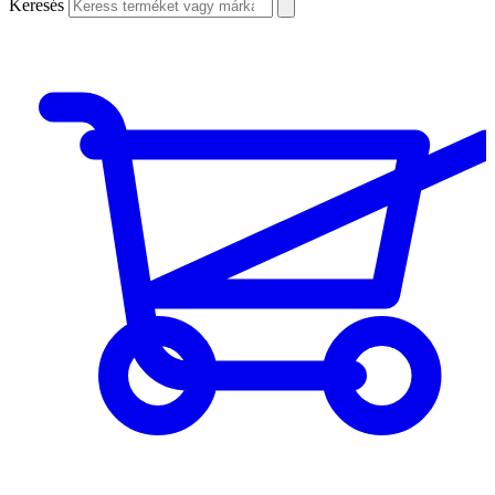
Keresés