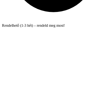
Rendelhető (1-3 hét) – rendeld meg most!