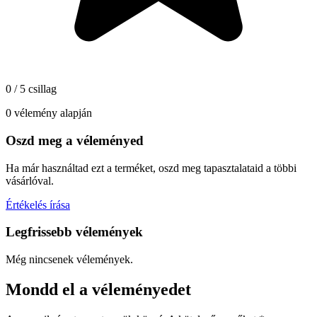
0 / 5 csillag
0 vélemény alapján
Oszd meg a véleményed
Ha már használtad ezt a terméket, oszd meg tapasztalataid a többi
vásárlóval.
Értékelés írása
Legfrissebb vélemények
Még nincsenek vélemények.
Mondd el a véleményedet