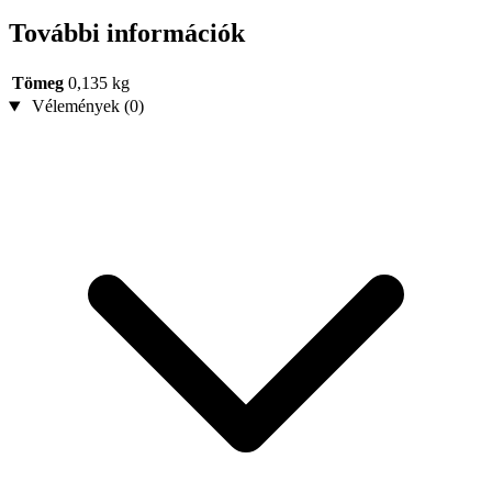
További információk
Tömeg
0,135 kg
Vélemények (0)