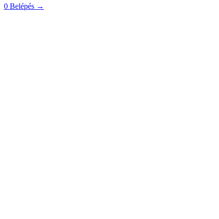
0
Belépés
→