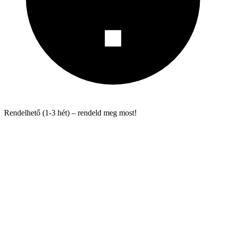
Rendelhető (1-3 hét) – rendeld meg most!