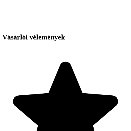
Vásárlói vélemények