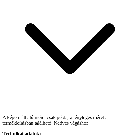
A képen látható méret csak példa, a tényleges méret a
termékleírásban található. Nedves vágáshoz.
Technikai adatok: