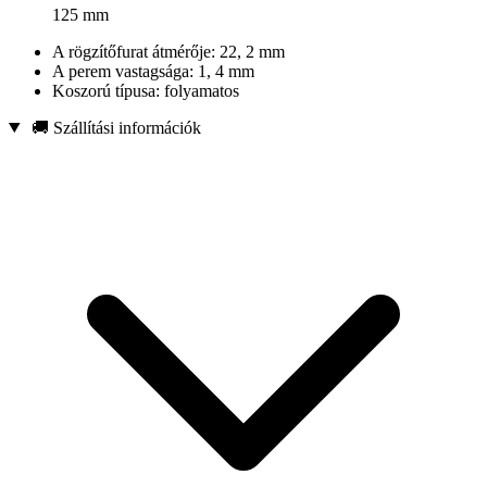
125 mm
A rögzítőfurat átmérője: 22, 2 mm
A perem vastagsága: 1, 4 mm
Koszorú típusa: folyamatos
🚚 Szállítási információk