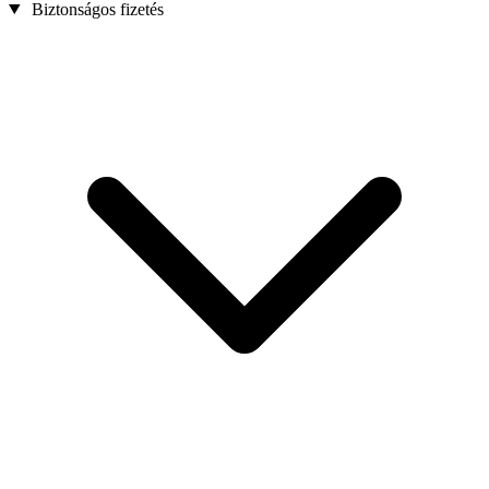
Biztonságos fizetés