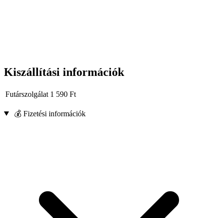
Kiszállítási információk
Futárszolgálat
1 590
Ft
💰 Fizetési információk