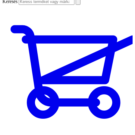
Keresés