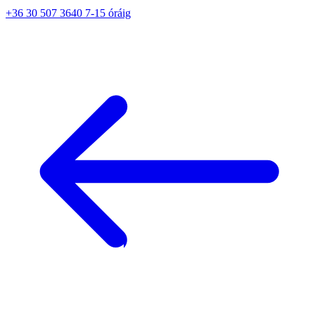
+36 30 507 3640 7-15 óráig