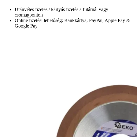
Utánvétes fizetés / kártyás fizetés a futárnál vagy
csomagponton
Online fizetési lehetőség: Bankkártya, PayPal, Apple Pay &
Google Pay