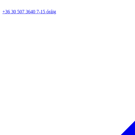
+36 30 507 3640 7-15 óráig