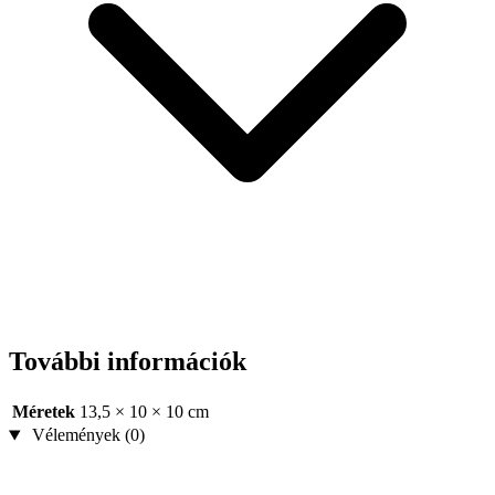
További információk
Méretek
13,5 × 10 × 10 cm
Vélemények (0)