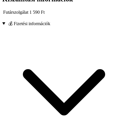
Futárszolgálat
1 590
Ft
💰 Fizetési információk