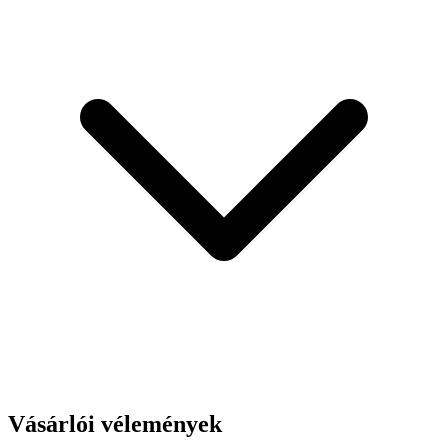
Vásárlói vélemények