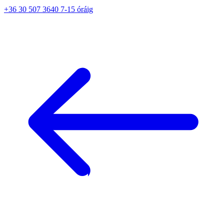
+36 30 507 3640 7-15 óráig