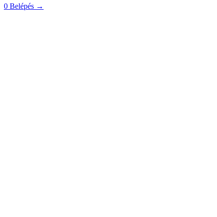
0
Belépés
→