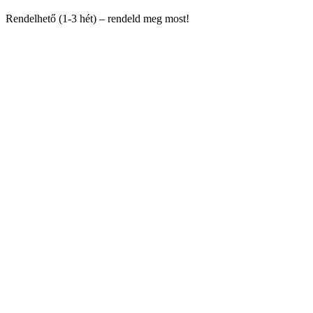
Rendelhető (1-3 hét) – rendeld meg most!