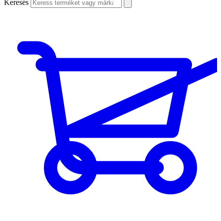
Keresés