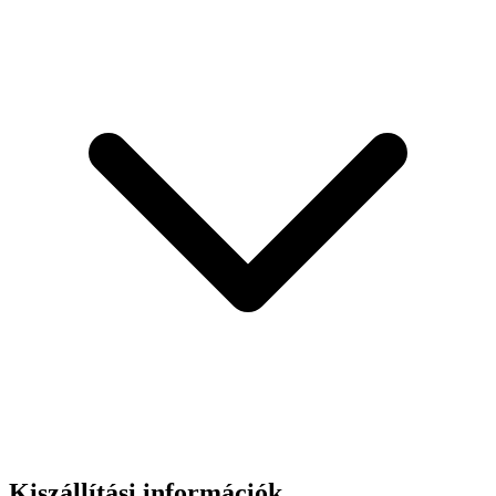
Kiszállítási információk