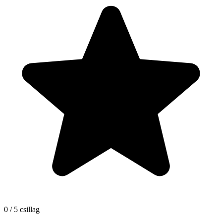
0 / 5 csillag