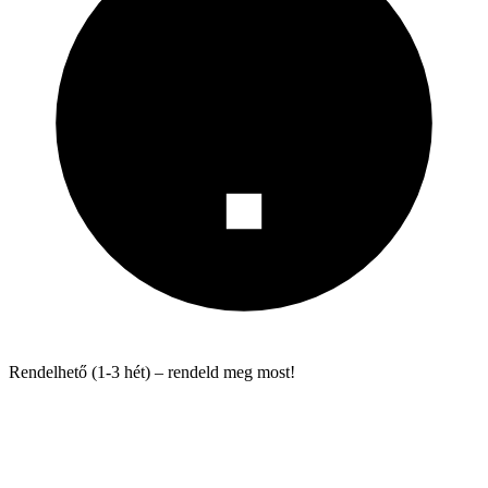
Rendelhető (1-3 hét) – rendeld meg most!