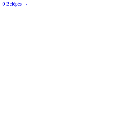
0
Belépés
→