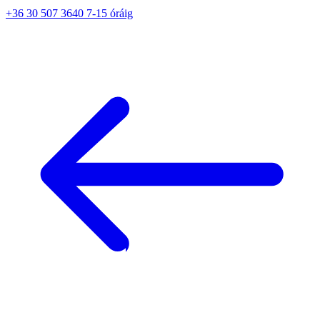
+36 30 507 3640 7-15 óráig