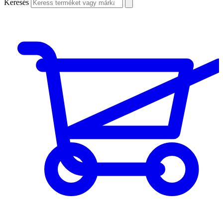
Keresés