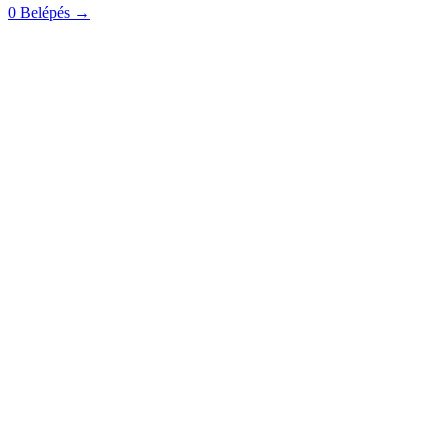
0
Belépés
→