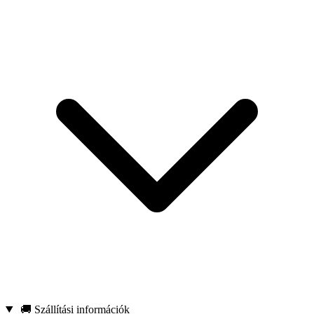
🚚 Szállítási információk