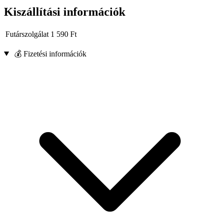
Kiszállítási információk
Futárszolgálat
1 590
Ft
💰 Fizetési információk