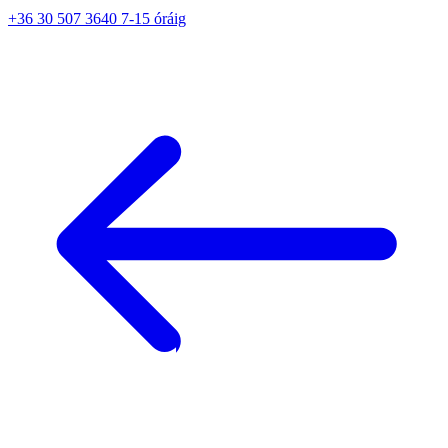
+36 30 507 3640 7-15 óráig