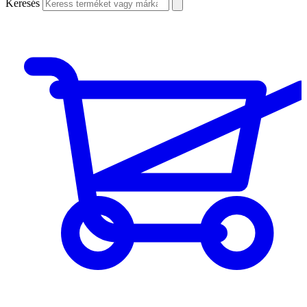
Keresés