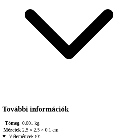
További információk
Tömeg
0,001 kg
Méretek
2,5 × 2,5 × 0,1 cm
Vélemények (0)