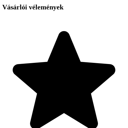
Vásárlói vélemények