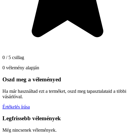
0 / 5 csillag
0 vélemény alapján
Oszd meg a véleményed
Ha már használtad ezt a terméket, oszd meg tapasztalataid a többi
vásárlóval.
Értékelés írása
Legfrissebb vélemények
Még nincsenek vélemények.