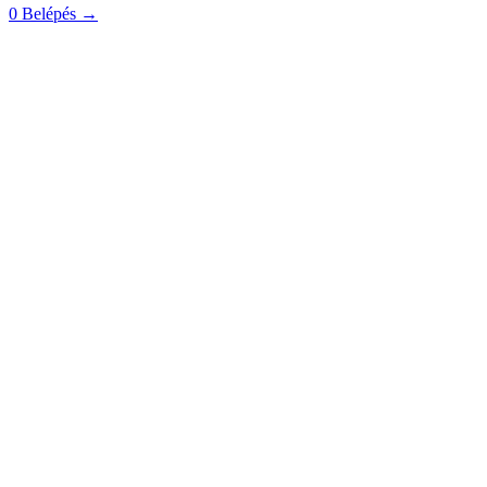
0
Belépés
→