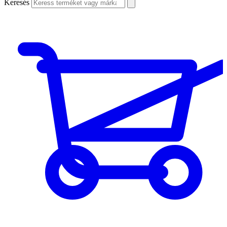
Keresés