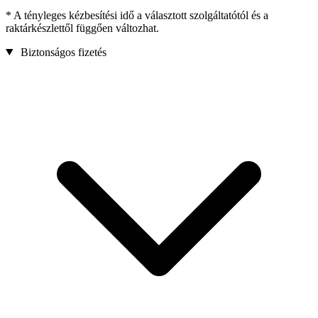
* A tényleges kézbesítési idő a választott szolgáltatótól és a
raktárkészlettől függően változhat.
Biztonságos fizetés