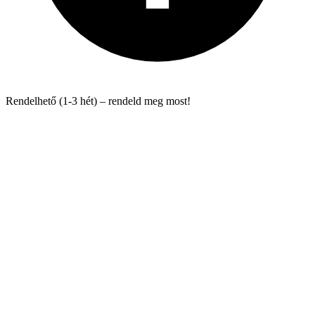
Rendelhető (1-3 hét) – rendeld meg most!