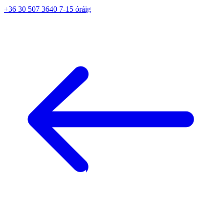
+36 30 507 3640 7-15 óráig