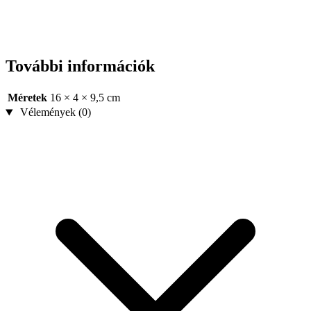
További információk
Méretek
16 × 4 × 9,5 cm
Vélemények (0)