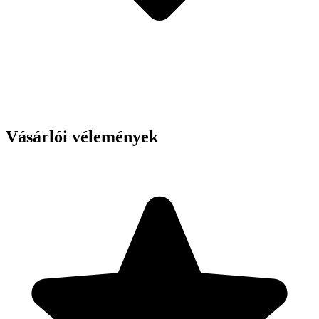
Vásárlói vélemények