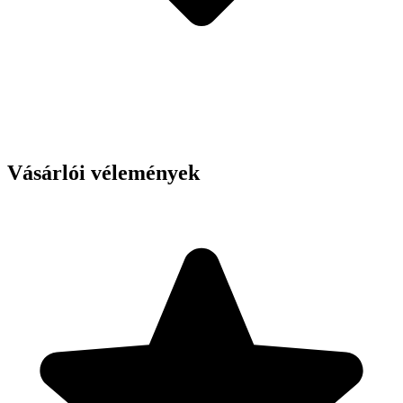
Vásárlói vélemények