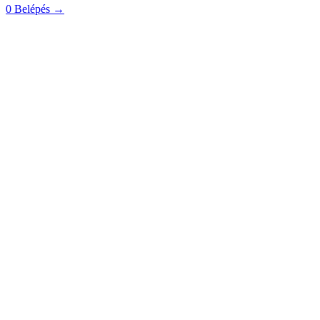
0
Belépés
→