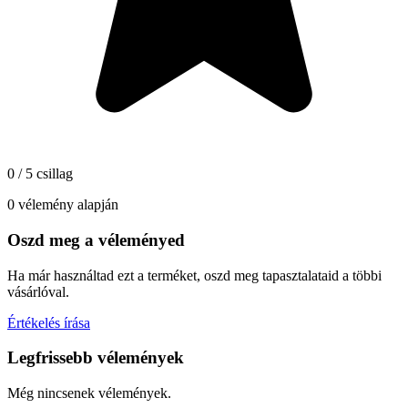
0 / 5 csillag
0 vélemény alapján
Oszd meg a véleményed
Ha már használtad ezt a terméket, oszd meg tapasztalataid a többi
vásárlóval.
Értékelés írása
Legfrissebb vélemények
Még nincsenek vélemények.