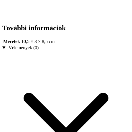
További információk
Méretek
10,5 × 3 × 8,5 cm
Vélemények (0)