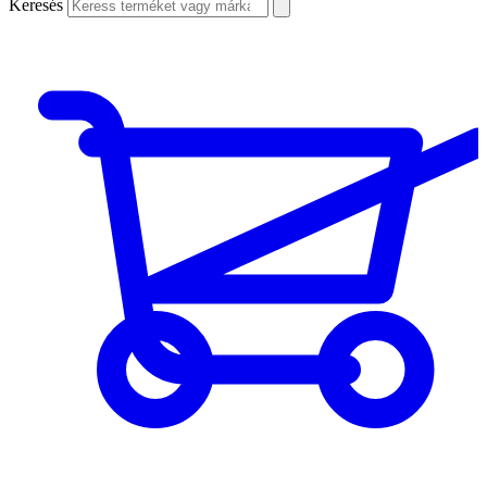
Keresés