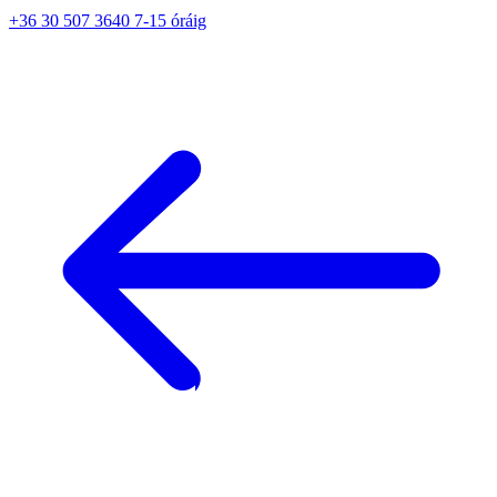
+36 30 507 3640 7-15 óráig