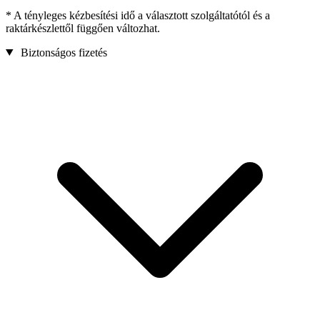
* A tényleges kézbesítési idő a választott szolgáltatótól és a
raktárkészlettől függően változhat.
Biztonságos fizetés