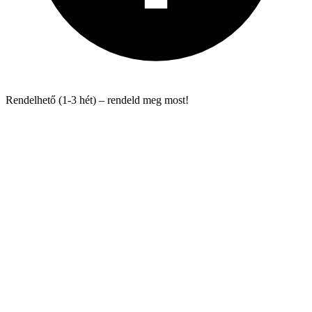
Rendelhető (1-3 hét) – rendeld meg most!