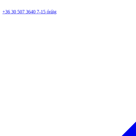
+36 30 507 3640 7-15 óráig