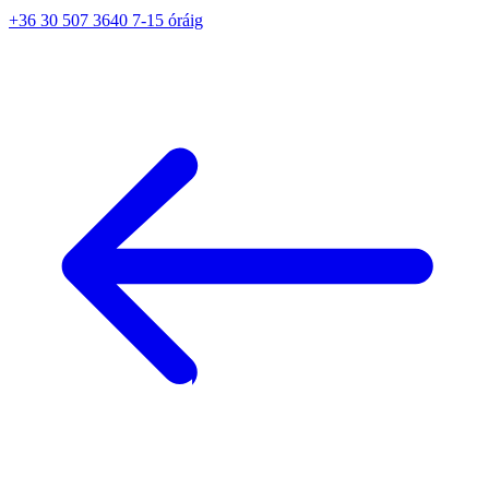
+36 30 507 3640 7-15 óráig