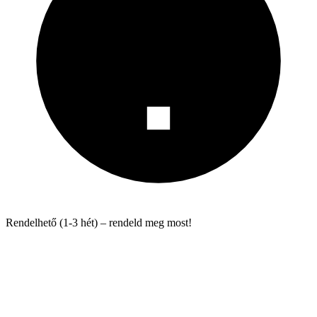
Rendelhető (1-3 hét) – rendeld meg most!