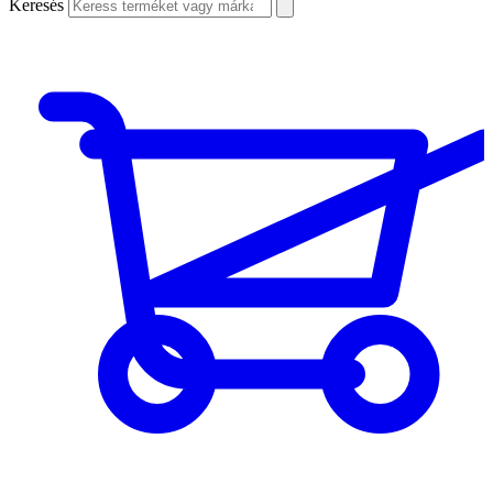
Keresés