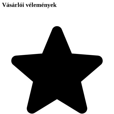
Vásárlói vélemények