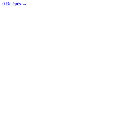
0
Belépés
→