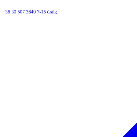
+36 30 507 3640 7-15 óráig