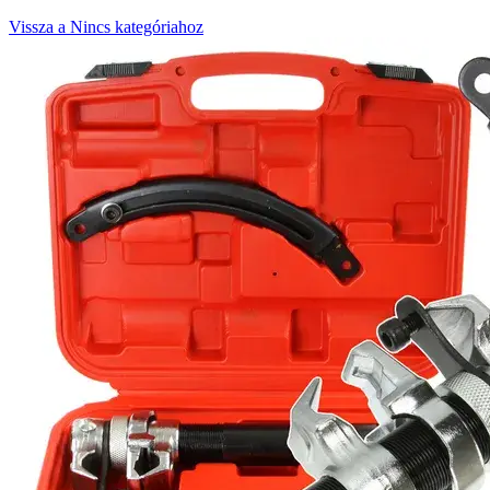
Vissza a Nincs kategóriahoz