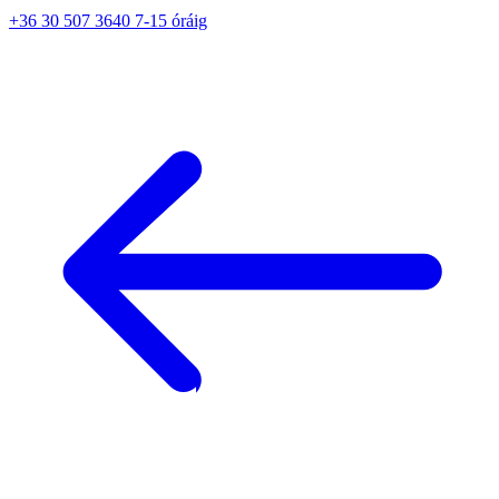
+36 30 507 3640 7-15 óráig