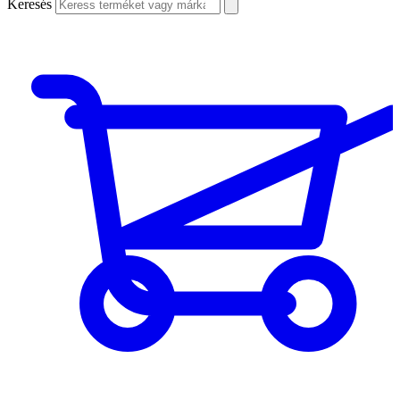
Keresés