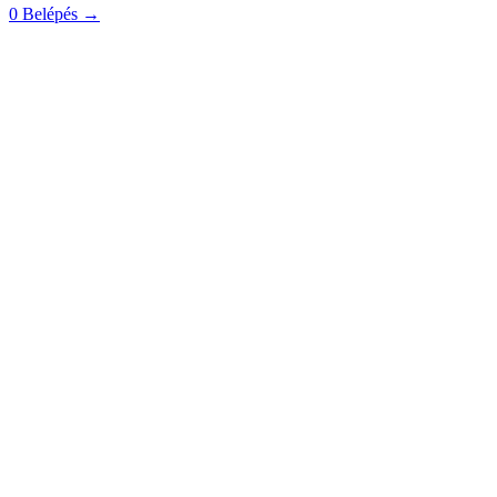
0
Belépés
→