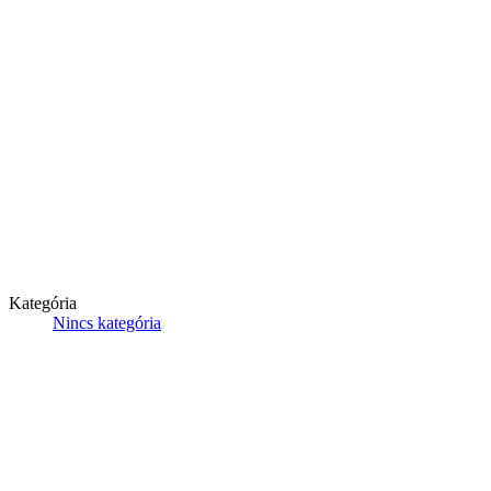
Kategória
Nincs kategória