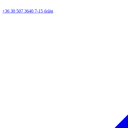
+36 30 507 3640 7-15 óráig