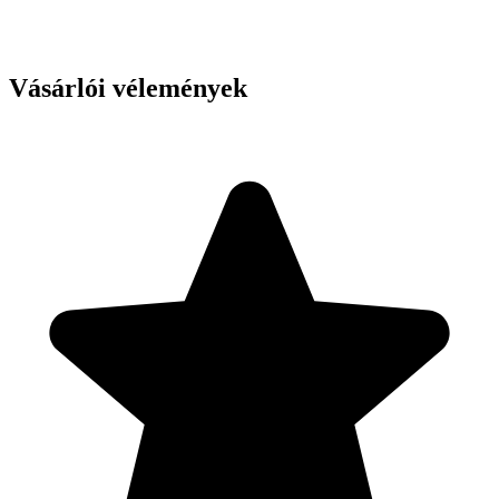
Vásárlói vélemények