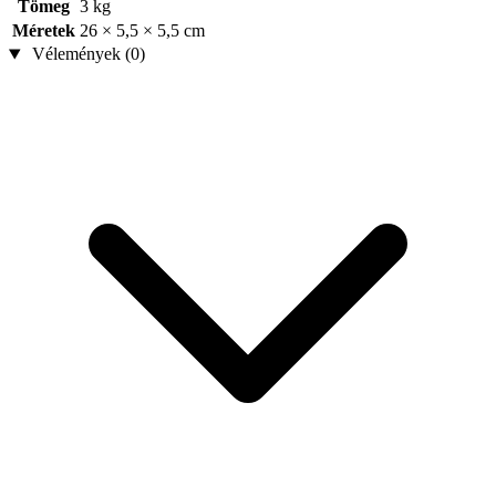
Tömeg
3 kg
Méretek
26 × 5,5 × 5,5 cm
Vélemények (0)