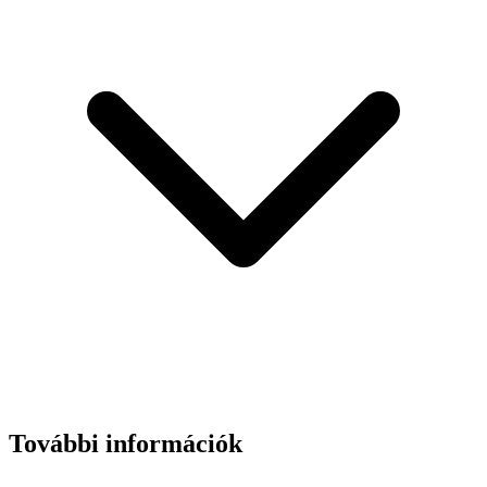
További információk