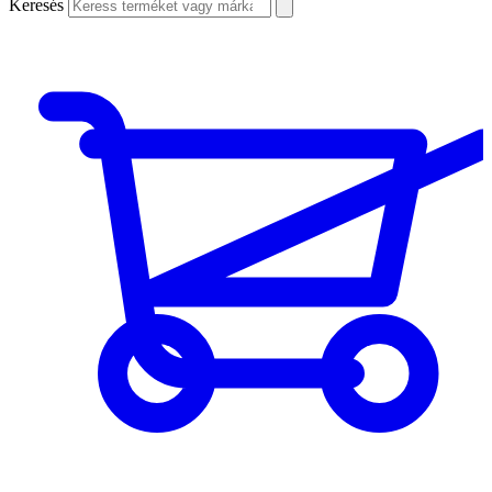
Keresés