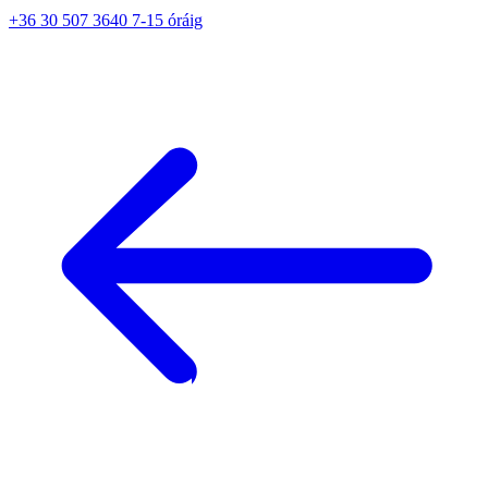
+36 30 507 3640 7-15 óráig