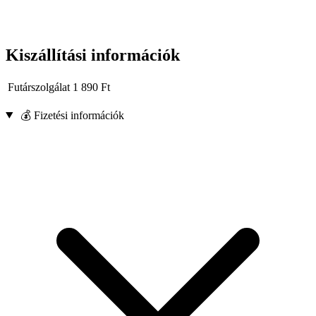
Kiszállítási információk
Futárszolgálat
1 890
Ft
💰 Fizetési információk