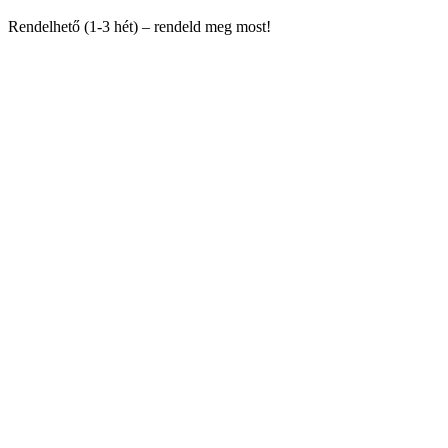
Rendelhető (1-3 hét) – rendeld meg most!