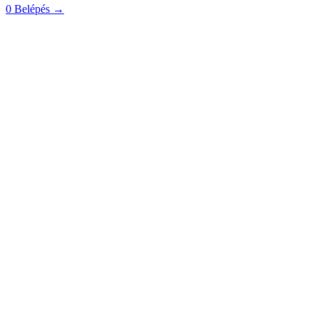
0
Belépés
→