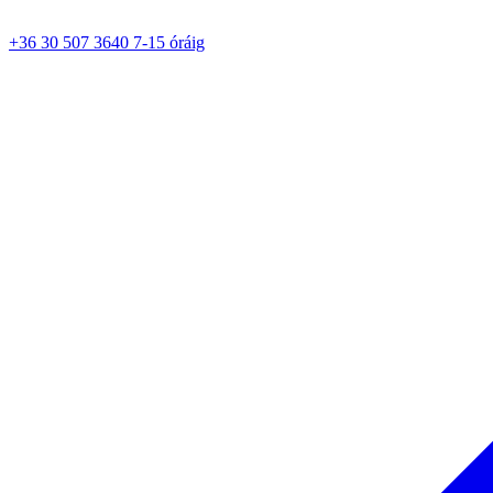
+36 30 507 3640 7-15 óráig