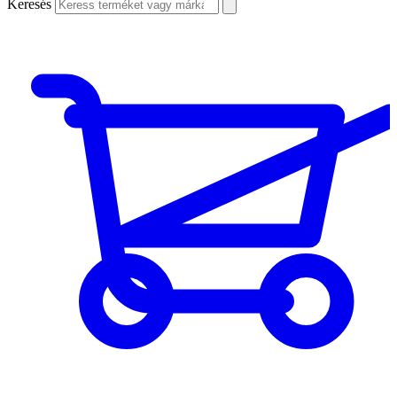
Keresés