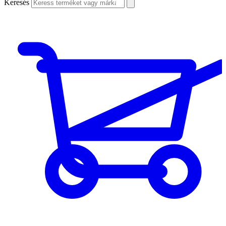
Keresés