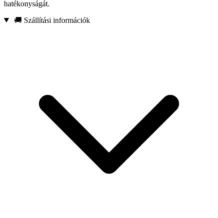
hatékonyságát.
🚚 Szállítási információk