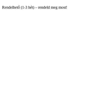
Rendelhető (1-3 hét) – rendeld meg most!