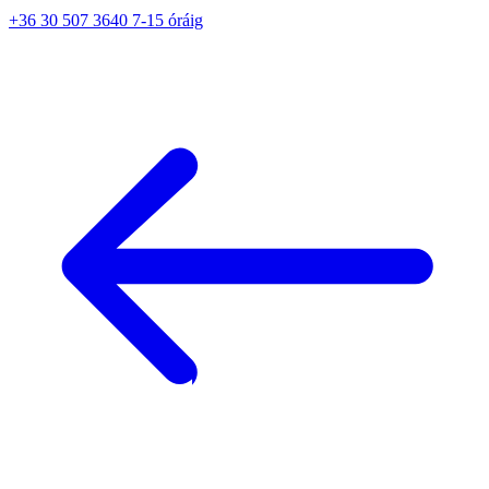
+36 30 507 3640 7-15 óráig