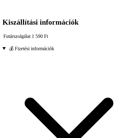
Kiszállítási információk
Futárszolgálat
1 590
Ft
💰 Fizetési információk