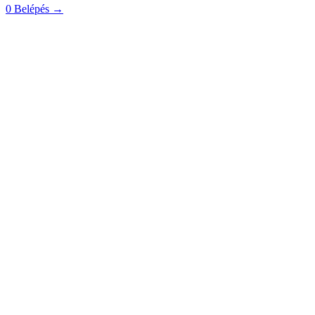
0
Belépés
→