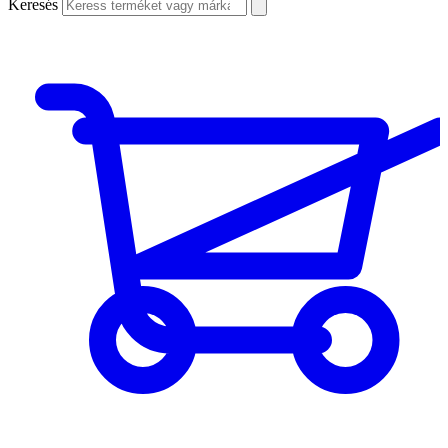
Keresés