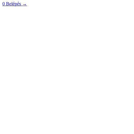
0
Belépés
→