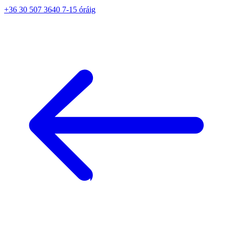
+36 30 507 3640 7-15 óráig