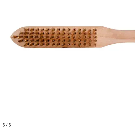
5 / 5