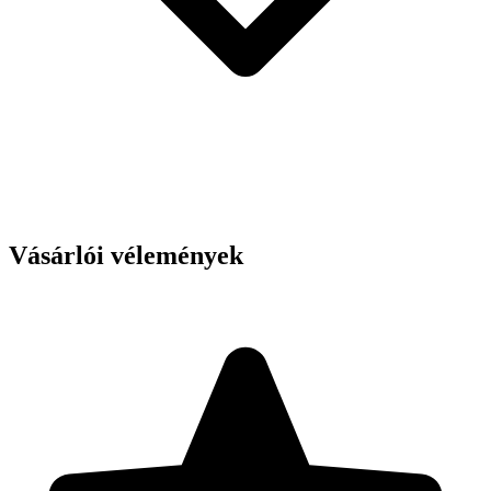
Vásárlói vélemények