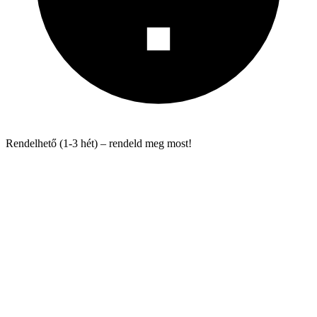
Rendelhető (1-3 hét) – rendeld meg most!