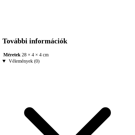
További információk
Méretek
28 × 4 × 4 cm
Vélemények (0)