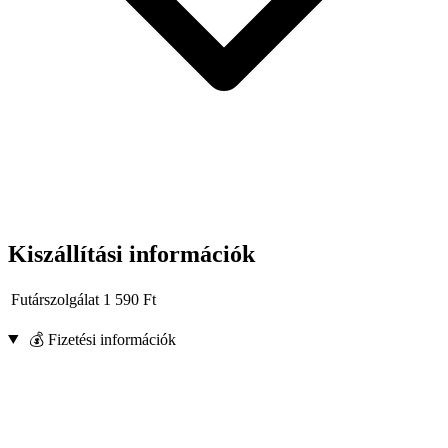
Kiszállítási információk
Futárszolgálat
1 590
Ft
💰 Fizetési információk