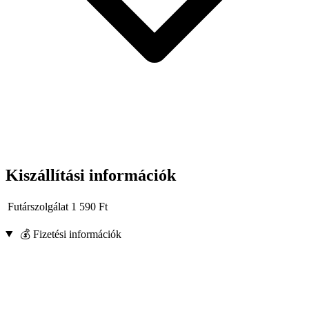
Kiszállítási információk
Futárszolgálat
1 590
Ft
💰 Fizetési információk