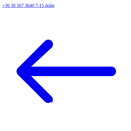
+36 30 507 3640 7-15 óráig