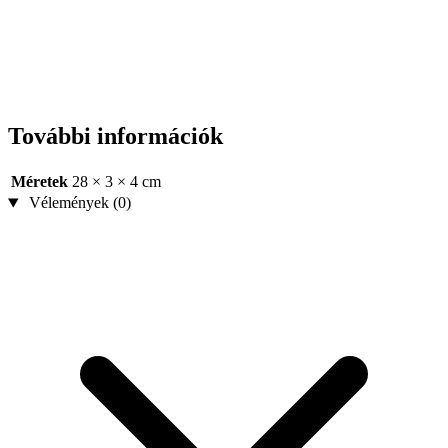
További információk
Méretek
28 × 3 × 4 cm
Vélemények (0)