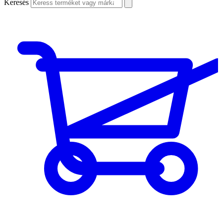
Keresés