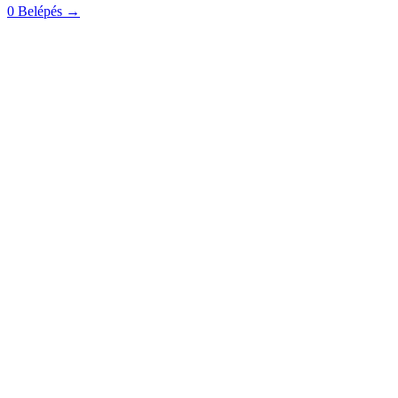
0
Belépés
→