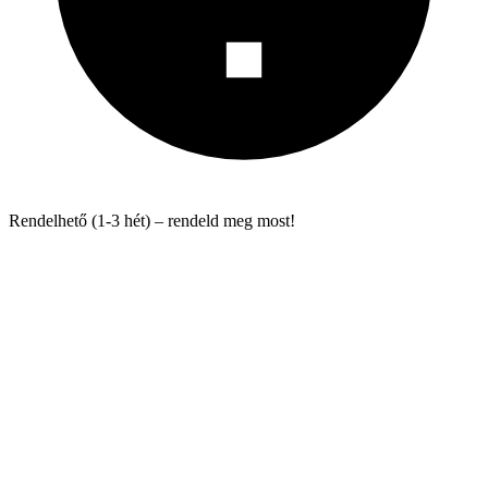
Rendelhető (1-3 hét) – rendeld meg most!