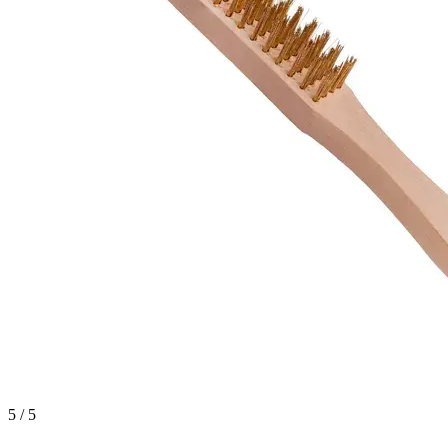
5 / 5