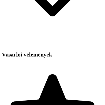
Vásárlói vélemények