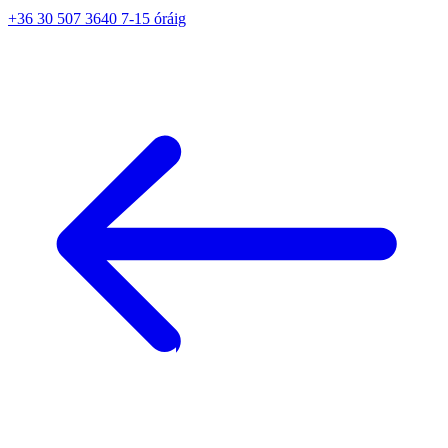
+36 30 507 3640 7-15 óráig