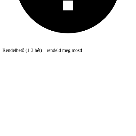
Rendelhető (1-3 hét) – rendeld meg most!