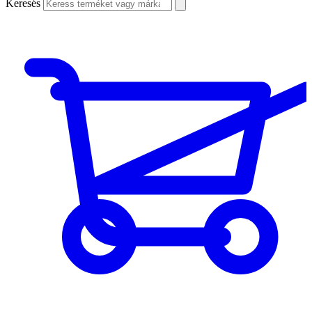
Keresés