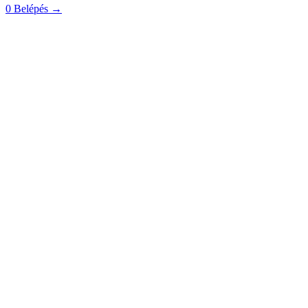
0
Belépés
→