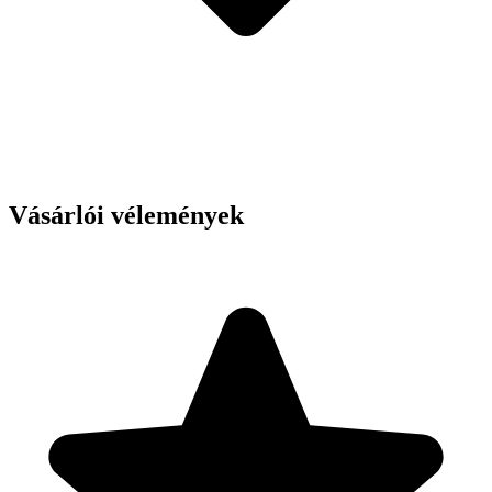
Vásárlói vélemények