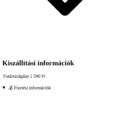
Kiszállítási információk
Futárszolgálat
1 590
Ft
💰 Fizetési információk