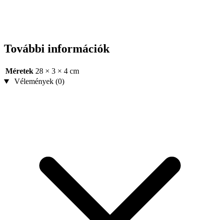
További információk
Méretek
28 × 3 × 4 cm
Vélemények (0)