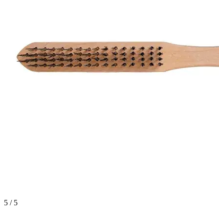
5 / 5