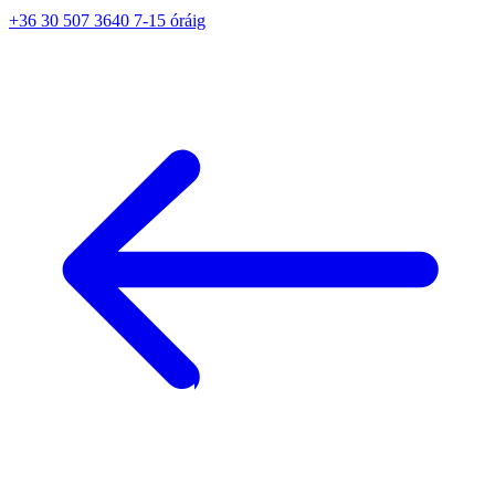
+36 30 507 3640 7-15 óráig