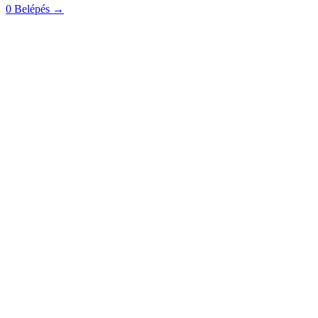
0
Belépés
→