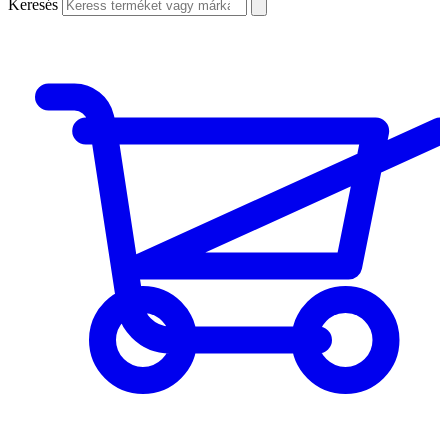
Keresés