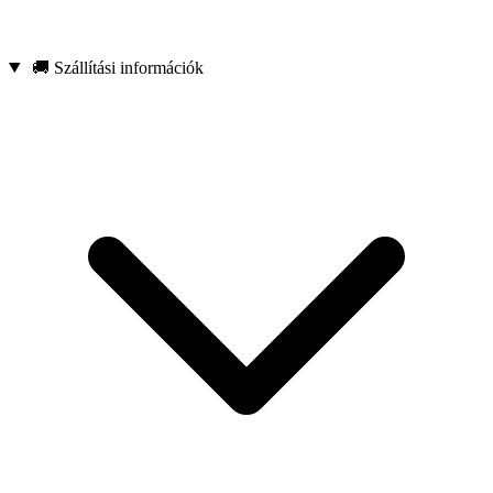
🚚 Szállítási információk