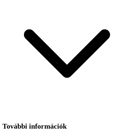
További információk