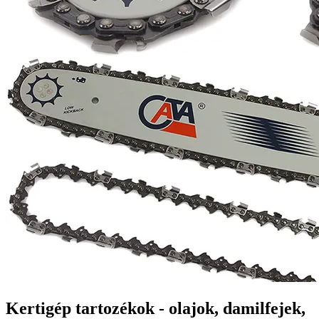
Kertigép tartozékok - olajok, damilfejek,