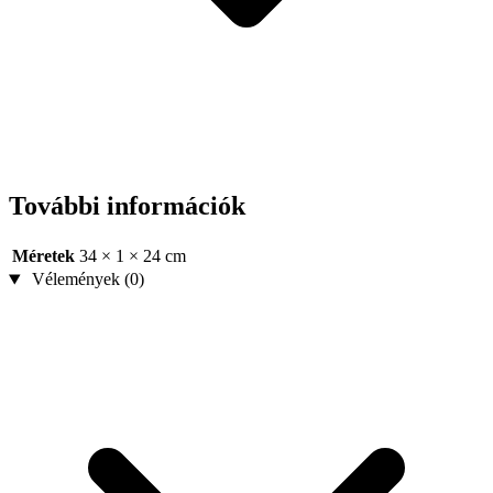
További információk
Méretek
34 × 1 × 24 cm
Vélemények (0)