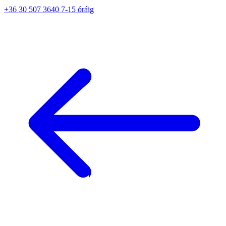
+36 30 507 3640 7-15 óráig