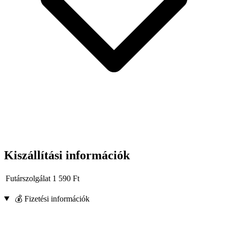
Kiszállítási információk
Futárszolgálat
1 590
Ft
💰 Fizetési információk