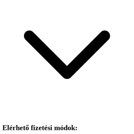
Elérhető fizetési módok: