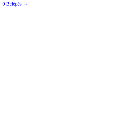
0
Belépés
→