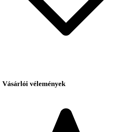
Vásárlói vélemények