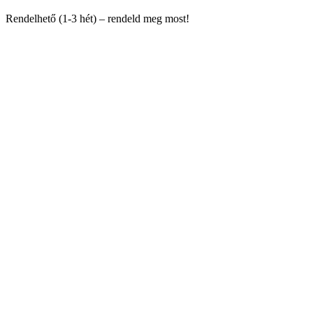
Rendelhető (1-3 hét) – rendeld meg most!