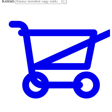
Keresés