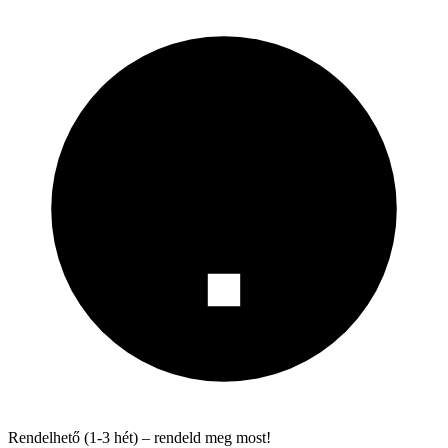
Rendelhető (1-3 hét) – rendeld meg most!