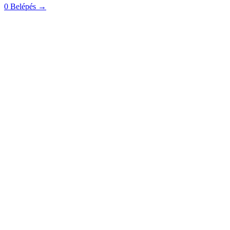
0
Belépés
→