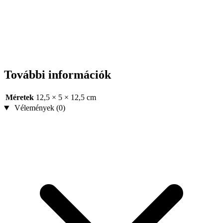
További információk
Méretek
12,5 × 5 × 12,5 cm
Vélemények (0)