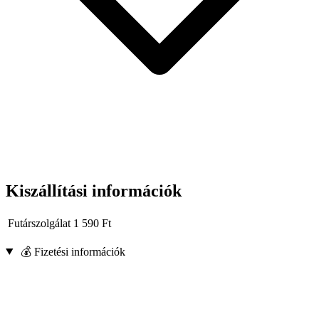
Kiszállítási információk
Futárszolgálat
1 590
Ft
💰 Fizetési információk