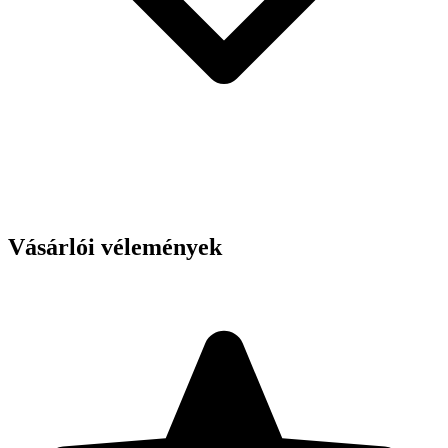
Vásárlói vélemények