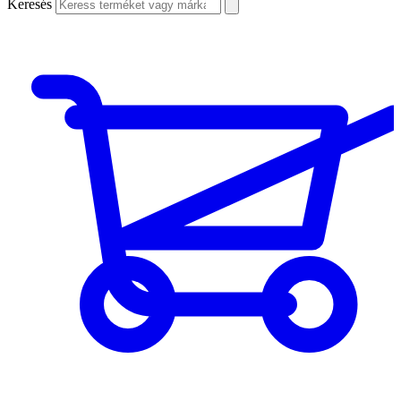
Keresés