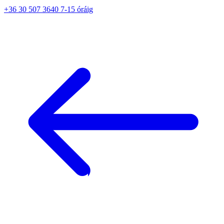
+36 30 507 3640 7-15 óráig