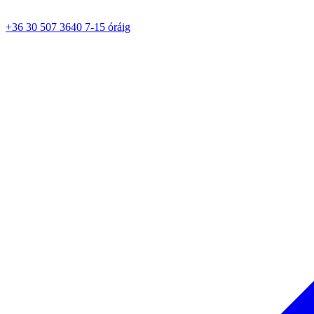
+36 30 507 3640 7-15 óráig