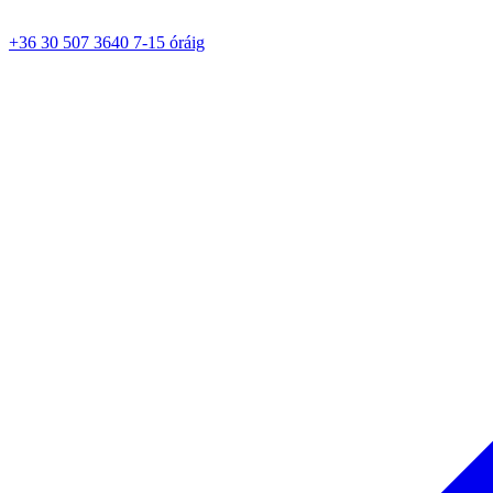
+36 30 507 3640 7-15 óráig