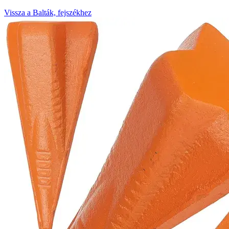
Vissza a Balták, fejszékhez