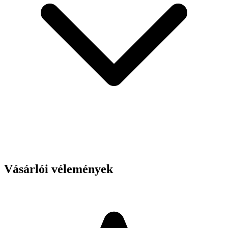
Vásárlói vélemények