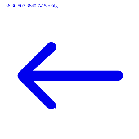
+36 30 507 3640 7-15 óráig