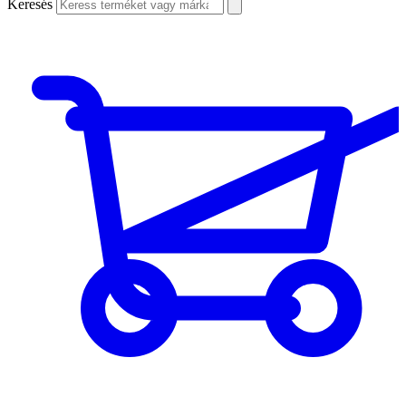
Keresés