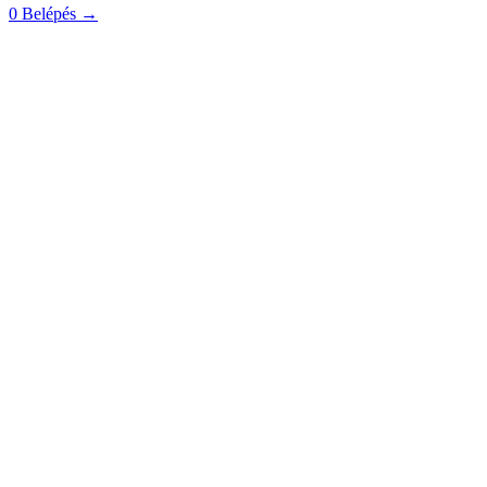
0
Belépés
→