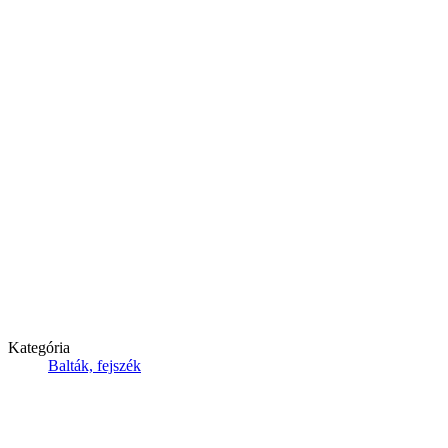
Kategória
Balták, fejszék