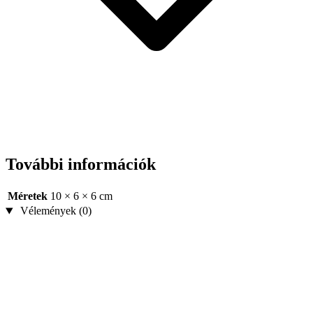
További információk
Méretek
10 × 6 × 6 cm
Vélemények (0)