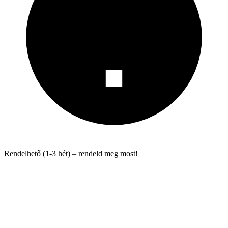
Rendelhető (1-3 hét) – rendeld meg most!