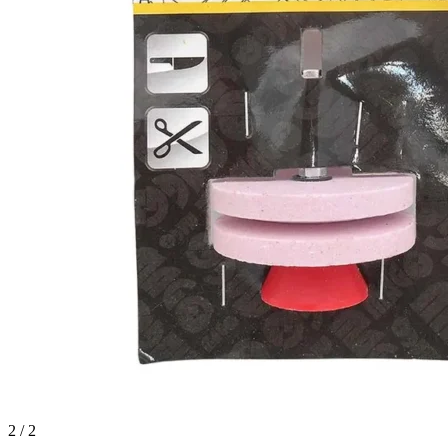
2 / 2