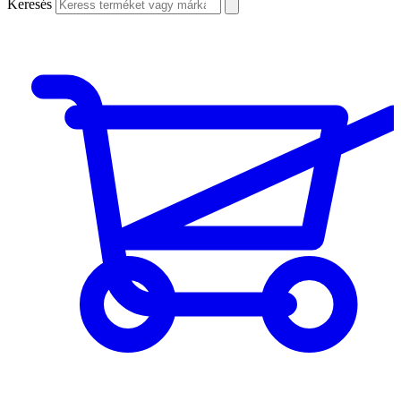
Keresés