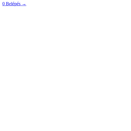
0
Belépés
→