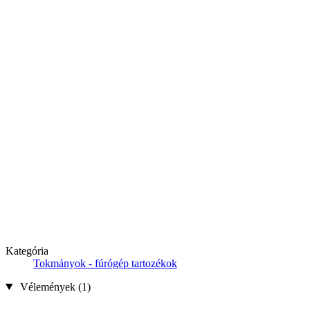
Kategória
Tokmányok - fúrógép tartozékok
Vélemények (1)