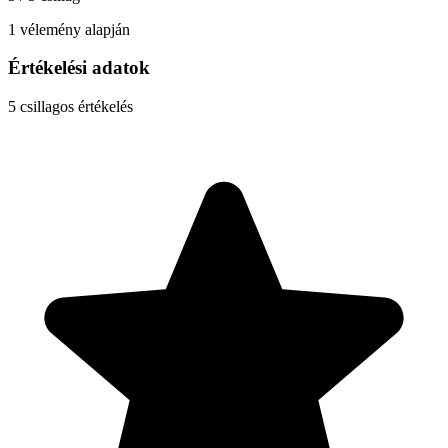
1 vélemény alapján
Értékelési adatok
5
csillagos értékelés