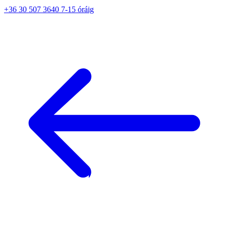
+36 30 507 3640 7-15 óráig