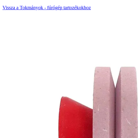
Vissza a Tokmányok - fúrógép tartozékokhoz