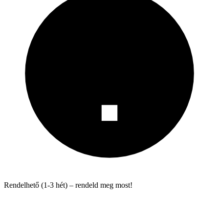
Rendelhető (1-3 hét) – rendeld meg most!