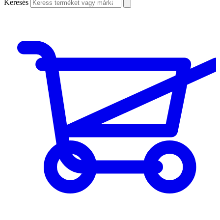
Keresés