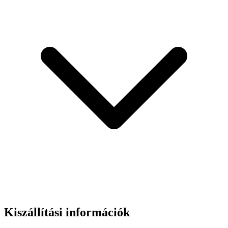
Kiszállítási információk