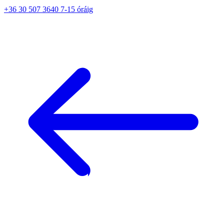
+36 30 507 3640 7-15 óráig