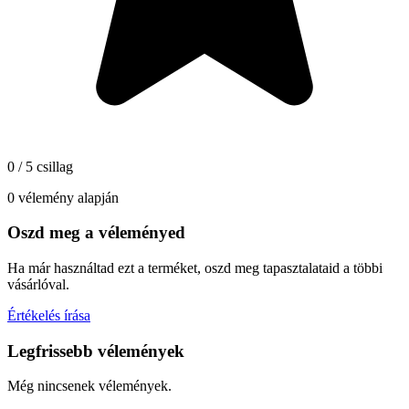
0 / 5 csillag
0 vélemény alapján
Oszd meg a véleményed
Ha már használtad ezt a terméket, oszd meg tapasztalataid a többi
vásárlóval.
Értékelés írása
Legfrissebb vélemények
Még nincsenek vélemények.