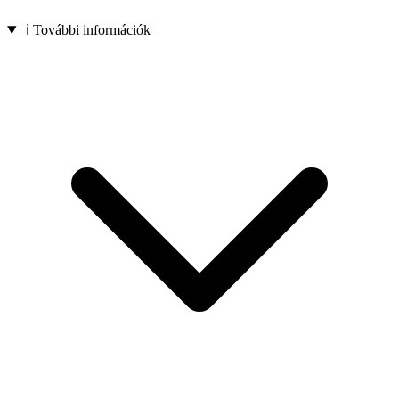
ℹ️ További információk