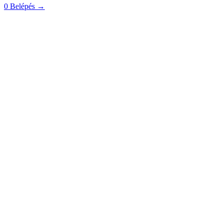
0
Belépés
→