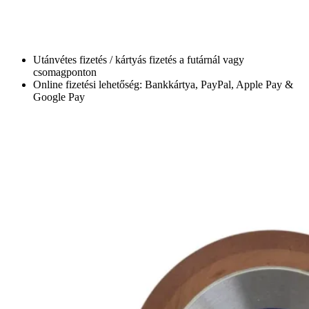
Utánvétes fizetés / kártyás fizetés a futárnál vagy
csomagponton
Online fizetési lehetőség: Bankkártya, PayPal, Apple Pay &
Google Pay