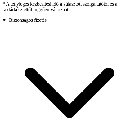
* A tényleges kézbesítési idő a választott szolgáltatótól és a
raktárkészlettől függően változhat.
Biztonságos fizetés