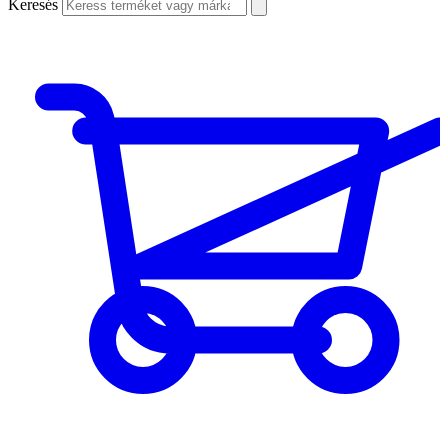
Keresés