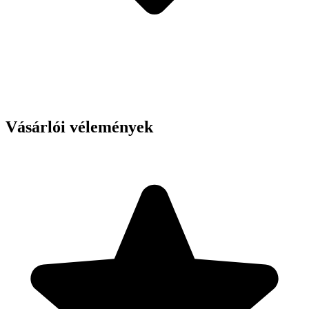
Vásárlói vélemények