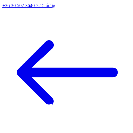
+36 30 507 3640 7-15 óráig