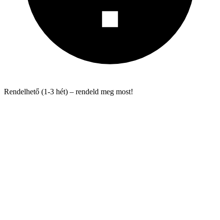
Rendelhető (1-3 hét) – rendeld meg most!