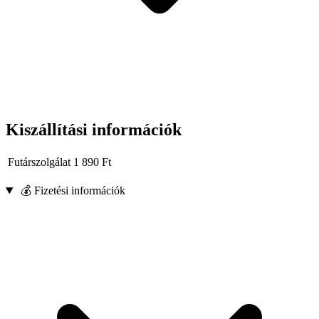
Kiszállítási információk
Futárszolgálat
1 890
Ft
💰 Fizetési információk